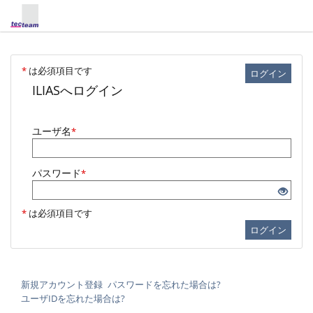
*
は必須項目です
ログイン
ILIASへログイン
ユーザ名
*
パスワード
*
*
は必須項目です
ログイン
新規アカウント登録
パスワードを忘れた場合は?
ユーザIDを忘れた場合は?