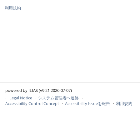
利用規約
powered by ILIAS (v9.21 2026-07-07)
Legal Notice
システム管理者へ連絡
Accessibility Control Concept
Accessibility Issueを報告
利用規約