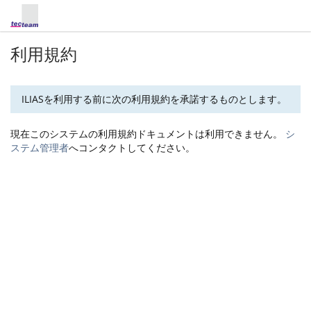
利用規約
ILIASを利用する前に次の利用規約を承諾するものとします。
現在このシステムの利用規約ドキュメントは利用できません。
シ
ステム管理者
へコンタクトしてください。