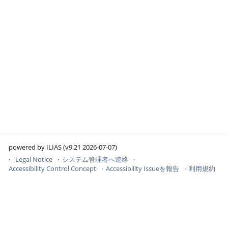
powered by ILIAS (v9.21 2026-07-07)
Legal Notice
システム管理者へ連絡
Accessibility Control Concept
Accessibility Issueを報告
利用規約