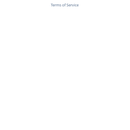
Terms of Service