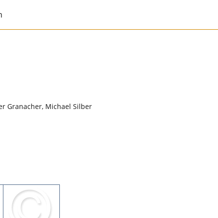
m
er Granacher, Michael Silber