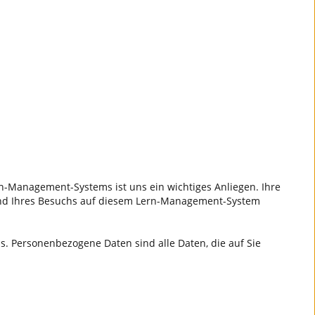
n-Management-Systems ist uns ein wichtiges Anliegen. Ihre
rend Ihres Besuchs auf diesem Lern-Management-System
 Personenbezogene Daten sind alle Daten, die auf Sie