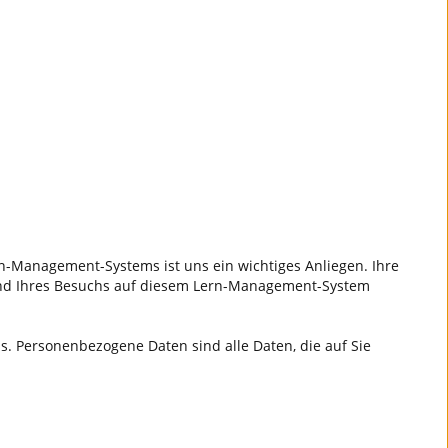
n-Management-Systems ist uns ein wichtiges Anliegen. Ihre
rend Ihres Besuchs auf diesem Lern-Management-System
 Personenbezogene Daten sind alle Daten, die auf Sie