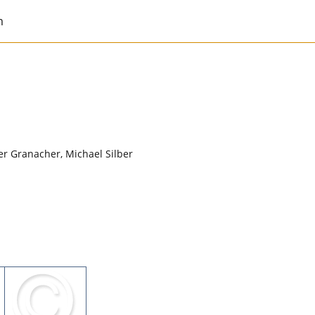
m
er Granacher, Michael Silber