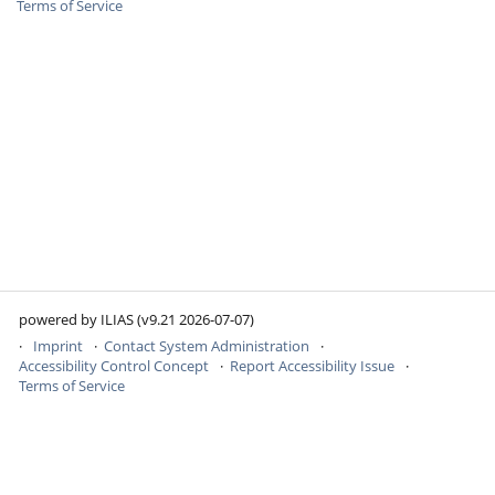
Terms of Service
powered by ILIAS (v9.21 2026-07-07)
Imprint
Contact System Administration
Accessibility Control Concept
Report Accessibility Issue
Terms of Service