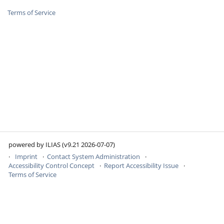
Terms of Service
powered by ILIAS (v9.21 2026-07-07)
Imprint
Contact System Administration
Accessibility Control Concept
Report Accessibility Issue
Terms of Service