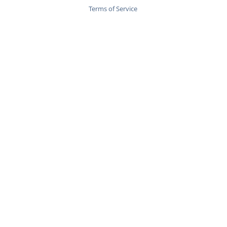
Terms of Service