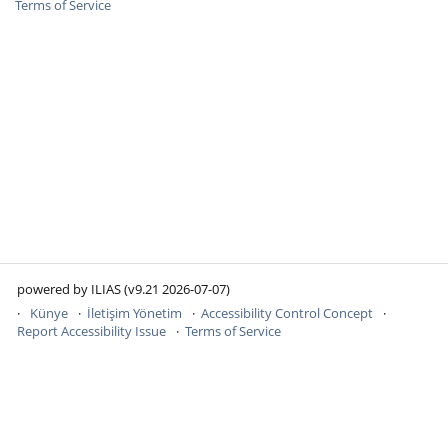
Terms of Service
powered by ILIAS (v9.21 2026-07-07)
Künye
İletişim Yönetim
Accessibility Control Concept
Report Accessibility Issue
Terms of Service