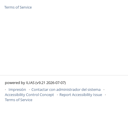
Terms of Service
powered by ILIAS (v9.21 2026-07-07)
Impresión
Contactar con administrador del sistema
Accessibility Control Concept
Report Accessibility Issue
Terms of Service