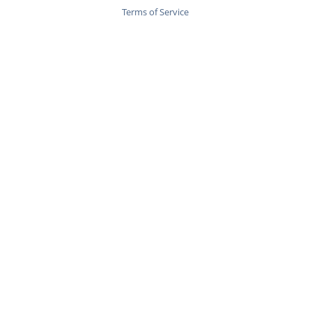
Terms of Service