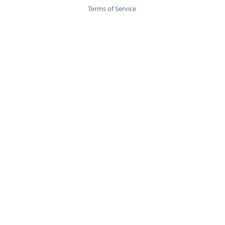
Terms of Service