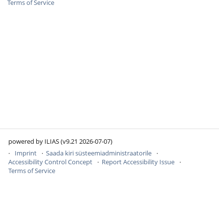
Terms of Service
powered by ILIAS (v9.21 2026-07-07)
Imprint
Saada kiri süsteemiadministraatorile
Accessibility Control Concept
Report Accessibility Issue
Terms of Service