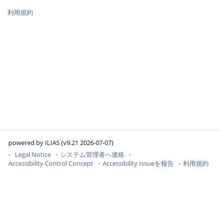
利用規約
powered by ILIAS (v9.21 2026-07-07)
Legal Notice
システム管理者へ連絡
Accessibility Control Concept
Accessibility Issueを報告
利用規約