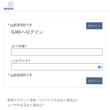
*
は必須項目です
ログイン
ILIASへログイン
ユーザ名
*
パスワード
*
*
は必須項目です
ログイン
新規アカウント登録
パスワードを忘れた場合は?
ユーザIDを忘れた場合は?