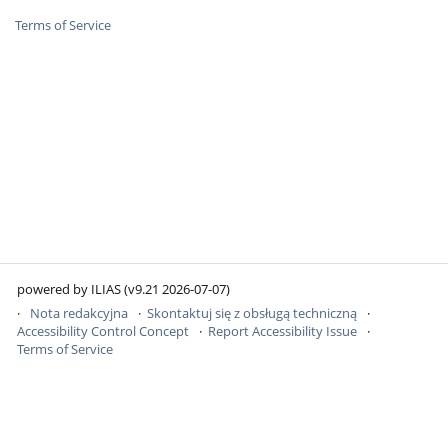
Terms of Service
powered by ILIAS (v9.21 2026-07-07)
Nota redakcyjna
Skontaktuj się z obsługą techniczną
Accessibility Control Concept
Report Accessibility Issue
Terms of Service