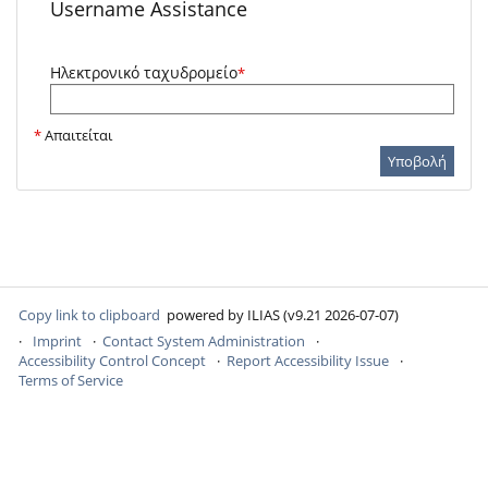
Username Assistance
Ηλεκτρονικό ταχυδρομείο
*
*
Απαιτείται
Υποβολή
Copy link to clipboard
powered by ILIAS (v9.21 2026-07-07)
Imprint
Contact System Administration
Accessibility Control Concept
Report Accessibility Issue
Terms of Service