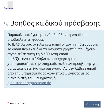
Βοηθός κωδικού πρόσβασης
Παρακαλώ εισάγετε μια νέα διεύθυνση email και
υποβάλλετε τη φόρμα.
Το ILIAS θα σας στείλει ένα email σ' αυτή τη διεύθυνση.
Το email περιέχει όλα τα ονόματα χρηστών που έχουν
εγγραφεί σ' αυτή τη διεύθυνση email.
Επιλέξτε ένα κατάλληλο όνομα χρήστη και
χρησιμοποιήστε την υπηρεσία κωδικών πρόσβασης για
να ανακτήσετε ένα νέο password. Αν δεν λάβετε email
από την υπηρεσία παρακαλώ επικοινωνήστε με το
διαχειριστή του μαθήματος ή
g.halstenberg@tecteam.de
.
*
Απαιτείται
Υποβολή