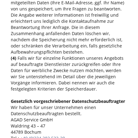
mitgeteilten Daten (Ihre E-Mail-Adresse, ggf. Ihr Name)
von uns gespeichert, um Ihre Fragen zu beantworten.
Die Angabe weiterer Informationen ist freiwillig und
erleichtert uns lediglich die Kontaktaufnahme zur
Beantwortung Ihrer Anfrage. Die in diesem
Zusammenhang anfallenden Daten löschen wir,
nachdem die Speicherung nicht mehr erforderlich ist,
oder schränken die Verarbeitung ein, falls gesetzliche
Aufbewahrungspflichten bestehen.
(4)
Falls wir für einzelne Funktionen unseres Angebots
auf beauftragte Dienstleister zurückgreifen oder Ihre
Daten für werbliche Zwecke nutzen möchten, werden
wir Sie untenstehend im Detail über die jeweiligen
Vorgänge informieren. Dabei nennen wir auch die
festgelegten Kriterien der Speicherdauer.
Gesetzlich vorgeschriebener Datenschutzbeauftragter
Wir haben für unser Unternehmen einen
Datenschutzbeauftragten bestellt.
AGAD Service GmbH
Waldring 43 – 47
44789 Bochum