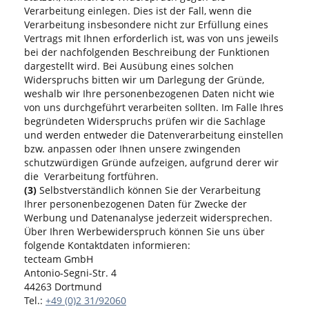
Verarbeitung einlegen. Dies ist der Fall, wenn die
Verarbeitung insbesondere nicht zur Erfüllung eines
Vertrags mit Ihnen erforderlich ist, was von uns jeweils
bei der nachfolgenden Beschreibung der Funktionen
dargestellt wird. Bei Ausübung eines solchen
Widerspruchs bitten wir um Darlegung der Gründe,
weshalb wir Ihre personenbezogenen Daten nicht wie
von uns durchgeführt verarbeiten sollten. Im Falle Ihres
begründeten Widerspruchs prüfen wir die Sachlage
und werden entweder die Datenverarbeitung einstellen
bzw. anpassen oder Ihnen unsere zwingenden
schutzwürdigen Gründe aufzeigen, aufgrund derer wir
die Verarbeitung fortführen.
(3)
Selbstverständlich können Sie der Verarbeitung
Ihrer personenbezogenen Daten für Zwecke der
Werbung und Datenanalyse jederzeit widersprechen.
Über Ihren Werbewiderspruch können Sie uns über
folgende Kontaktdaten informieren:
tecteam GmbH
Antonio-Segni-Str. 4
44263 Dortmund
Tel.:
+49 (0)2 31/92060