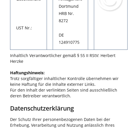
Dortmund
HRB Nr.
8272
UST Nr.:
DE
124910775
Inhaltlich Verantwortlicher gemäß § 55 II RStV: Herbert
Herzke
Haftungshinweis:
Trotz sorgfältiger inhaltlicher Kontrolle übernehmen wir
keine Haftung für die Inhalte externer Links.
Für den Inhalt der verlinkten Seiten sind ausschließlich
deren Betreiber verantwortlich.
Datenschutzerklärung
Der Schutz Ihrer personenbezogenen Daten bei der
Erhebung, Verarbeitung und Nutzung anlässlich Ihres