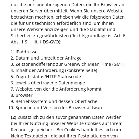
nur die personenbezogenen Daten, die Ihr Browser an
unseren Server übermittelt. Wenn Sie unsere Website
betrachten möchten, erheben wir die folgenden Daten,
die für uns technisch erforderlich sind, um Ihnen
unsere Website anzuzeigen und die Stabilität und
Sicherheit zu gewährleisten (Rechtsgrundlage ist Art. 6
Abs. 1 S. 1 lit. f DS-GVO):
IP-Adresse
Datum und Uhrzeit der Anfrage
Zeitzonendifferenz zur Greenwich Mean Time (GMT)
Inhalt der Anforderung (konkrete Seite)
Zugriffsstatus/HTTP-Statuscode
jeweils übertragene Datenmenge
Website, von der die Anforderung kommt
Browser
Betriebssystem und dessen Oberfläche
Sprache und Version der Browsersoftware
(2)
Zusätzlich zu den zuvor genannten Daten werden
bei Ihrer Nutzung unserer Website Cookies auf Ihrem
Rechner gespeichert. Bei Cookies handelt es sich um
kleine Textdateien, die auf Ihrer Festplatte dem von