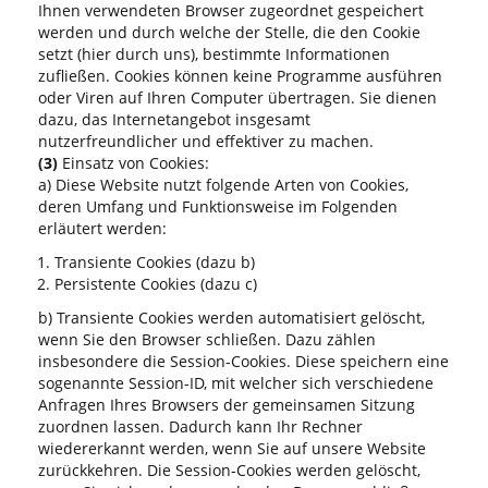
Ihnen verwendeten Browser zugeordnet gespeichert
werden und durch welche der Stelle, die den Cookie
setzt (hier durch uns), bestimmte Informationen
zufließen. Cookies können keine Programme ausführen
oder Viren auf Ihren Computer übertragen. Sie dienen
dazu, das Internetangebot insgesamt
nutzerfreundlicher und effektiver zu machen.
(3)
Einsatz von Cookies:
a) Diese Website nutzt folgende Arten von Cookies,
deren Umfang und Funktionsweise im Folgenden
erläutert werden:
Transiente Cookies (dazu b)
Persistente Cookies (dazu c)
b) Transiente Cookies werden automatisiert gelöscht,
wenn Sie den Browser schließen. Dazu zählen
insbesondere die Session-Cookies. Diese speichern eine
sogenannte Session-ID, mit welcher sich verschiedene
Anfragen Ihres Browsers der gemeinsamen Sitzung
zuordnen lassen. Dadurch kann Ihr Rechner
wiedererkannt werden, wenn Sie auf unsere Website
zurückkehren. Die Session-Cookies werden gelöscht,