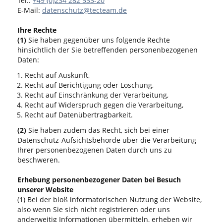
Tel.:
+49 (0)234 282 533-20
E-Mail:
datenschutz@tecteam.de
Ihre Rechte
(1)
Sie haben gegenüber uns folgende Rechte
hinsichtlich der Sie betreffenden personenbezogenen
Daten:
Recht auf Auskunft,
Recht auf Berichtigung oder Löschung,
Recht auf Einschränkung der Verarbeitung,
Recht auf Widerspruch gegen die Verarbeitung,
Recht auf Datenübertragbarkeit.
(2)
Sie haben zudem das Recht, sich bei einer
Datenschutz-Aufsichtsbehörde über die Verarbeitung
Ihrer personenbezogenen Daten durch uns zu
beschweren.
Erhebung personenbezogener Daten bei Besuch
unserer Website
(1) Bei der bloß informatorischen Nutzung der Website,
also wenn Sie sich nicht registrieren oder uns
anderweitig Informationen übermitteln, erheben wir