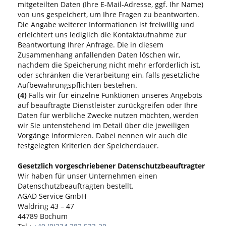
mitgeteilten Daten (Ihre E-Mail-Adresse, ggf. Ihr Name)
von uns gespeichert, um Ihre Fragen zu beantworten.
Die Angabe weiterer Informationen ist freiwillig und
erleichtert uns lediglich die Kontaktaufnahme zur
Beantwortung Ihrer Anfrage. Die in diesem
Zusammenhang anfallenden Daten löschen wir,
nachdem die Speicherung nicht mehr erforderlich ist,
oder schränken die Verarbeitung ein, falls gesetzliche
Aufbewahrungspflichten bestehen.
(4)
Falls wir für einzelne Funktionen unseres Angebots
auf beauftragte Dienstleister zurückgreifen oder Ihre
Daten für werbliche Zwecke nutzen möchten, werden
wir Sie untenstehend im Detail über die jeweiligen
Vorgänge informieren. Dabei nennen wir auch die
festgelegten Kriterien der Speicherdauer.
Gesetzlich vorgeschriebener Datenschutzbeauftragter
Wir haben für unser Unternehmen einen
Datenschutzbeauftragten bestellt.
AGAD Service GmbH
Waldring 43 – 47
44789 Bochum