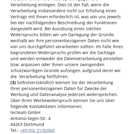
Verarbeitung einlegen. Dies ist der Fall, wenn die
Verarbeitung insbesondere nicht zur Erfüllung eines
Vertrags mit Ihnen erforderlich ist, was von uns jeweils
bei der nachfolgenden Beschreibung der Funktionen
dargestellt wird. Bei Ausübung eines solchen
Widerspruchs bitten wir um Darlegung der Gründe,
weshalb wir Ihre personenbezogenen Daten nicht wie
von uns durchgeführt verarbeiten sollten. Im Falle Ihres
begründeten Widerspruchs prüfen wir die Sachlage
und werden entweder die Datenverarbeitung einstellen
bzw. anpassen oder Ihnen unsere zwingenden
schutzwürdigen Gründe aufzeigen, aufgrund derer wir
die Verarbeitung fortführen.
(3)
Selbstverständlich können Sie der Verarbeitung
Ihrer personenbezogenen Daten für Zwecke der
Werbung und Datenanalyse jederzeit widersprechen.
Über Ihren Werbewiderspruch können Sie uns über
folgende Kontaktdaten informieren:
tecteam GmbH
Antonio-Segni-Str. 4
44263 Dortmund
Tel.:
+49 (0)2 31/92060