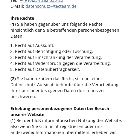
Tel.:
+49 (0)234 282 533-20
E-Mail:
datenschutz@tecteam.de
Ihre Rechte
(1)
Sie haben gegenüber uns folgende Rechte
hinsichtlich der Sie betreffenden personenbezogenen
Daten:
Recht auf Auskunft,
Recht auf Berichtigung oder Löschung,
Recht auf Einschränkung der Verarbeitung,
Recht auf Widerspruch gegen die Verarbeitung,
Recht auf Datenübertragbarkeit.
(2)
Sie haben zudem das Recht, sich bei einer
Datenschutz-Aufsichtsbehörde über die Verarbeitung
Ihrer personenbezogenen Daten durch uns zu
beschweren.
Erhebung personenbezogener Daten bei Besuch
unserer Website
(1) Bei der bloß informatorischen Nutzung der Website,
also wenn Sie sich nicht registrieren oder uns
anderweitig Informationen übermitteln, erheben wir