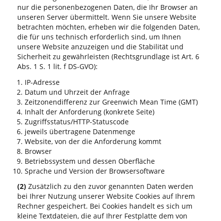
nur die personenbezogenen Daten, die Ihr Browser an
unseren Server übermittelt. Wenn Sie unsere Website
betrachten möchten, erheben wir die folgenden Daten,
die für uns technisch erforderlich sind, um Ihnen
unsere Website anzuzeigen und die Stabilität und
Sicherheit zu gewährleisten (Rechtsgrundlage ist Art. 6
Abs. 1 S. 1 lit. f DS-GVO):
IP-Adresse
Datum und Uhrzeit der Anfrage
Zeitzonendifferenz zur Greenwich Mean Time (GMT)
Inhalt der Anforderung (konkrete Seite)
Zugriffsstatus/HTTP-Statuscode
jeweils übertragene Datenmenge
Website, von der die Anforderung kommt
Browser
Betriebssystem und dessen Oberfläche
Sprache und Version der Browsersoftware
(2)
Zusätzlich zu den zuvor genannten Daten werden
bei Ihrer Nutzung unserer Website Cookies auf Ihrem
Rechner gespeichert. Bei Cookies handelt es sich um
kleine Textdateien, die auf Ihrer Festplatte dem von