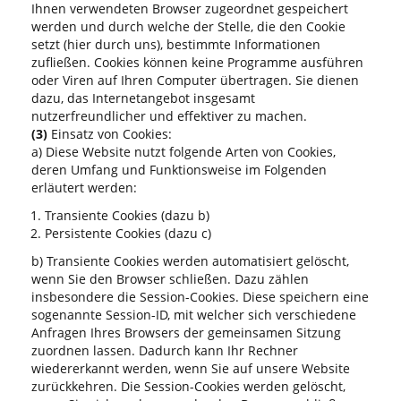
Ihnen verwendeten Browser zugeordnet gespeichert
werden und durch welche der Stelle, die den Cookie
setzt (hier durch uns), bestimmte Informationen
zufließen. Cookies können keine Programme ausführen
oder Viren auf Ihren Computer übertragen. Sie dienen
dazu, das Internetangebot insgesamt
nutzerfreundlicher und effektiver zu machen.
(3)
Einsatz von Cookies:
a) Diese Website nutzt folgende Arten von Cookies,
deren Umfang und Funktionsweise im Folgenden
erläutert werden:
Transiente Cookies (dazu b)
Persistente Cookies (dazu c)
b) Transiente Cookies werden automatisiert gelöscht,
wenn Sie den Browser schließen. Dazu zählen
insbesondere die Session-Cookies. Diese speichern eine
sogenannte Session-ID, mit welcher sich verschiedene
Anfragen Ihres Browsers der gemeinsamen Sitzung
zuordnen lassen. Dadurch kann Ihr Rechner
wiedererkannt werden, wenn Sie auf unsere Website
zurückkehren. Die Session-Cookies werden gelöscht,