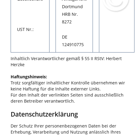
Dortmund
HRB Nr.
8272
UST Nr.:
DE
124910775
Inhaltlich Verantwortlicher gemäß § 55 II RStV: Herbert
Herzke
Haftungshinweis:
Trotz sorgfältiger inhaltlicher Kontrolle übernehmen wir
keine Haftung für die Inhalte externer Links.
Für den Inhalt der verlinkten Seiten sind ausschließlich
deren Betreiber verantwortlich.
Datenschutzerklärung
Der Schutz Ihrer personenbezogenen Daten bei der
Erhebung, Verarbeitung und Nutzung anlässlich Ihres