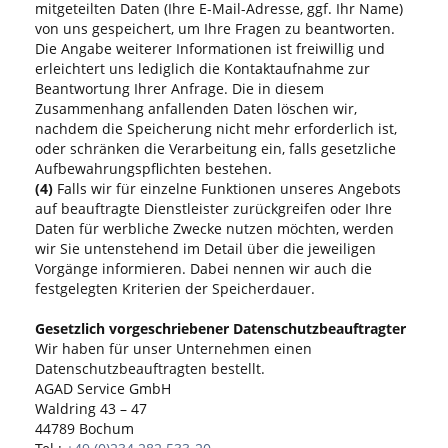
mitgeteilten Daten (Ihre E-Mail-Adresse, ggf. Ihr Name)
von uns gespeichert, um Ihre Fragen zu beantworten.
Die Angabe weiterer Informationen ist freiwillig und
erleichtert uns lediglich die Kontaktaufnahme zur
Beantwortung Ihrer Anfrage. Die in diesem
Zusammenhang anfallenden Daten löschen wir,
nachdem die Speicherung nicht mehr erforderlich ist,
oder schränken die Verarbeitung ein, falls gesetzliche
Aufbewahrungspflichten bestehen.
(4)
Falls wir für einzelne Funktionen unseres Angebots
auf beauftragte Dienstleister zurückgreifen oder Ihre
Daten für werbliche Zwecke nutzen möchten, werden
wir Sie untenstehend im Detail über die jeweiligen
Vorgänge informieren. Dabei nennen wir auch die
festgelegten Kriterien der Speicherdauer.
Gesetzlich vorgeschriebener Datenschutzbeauftragter
Wir haben für unser Unternehmen einen
Datenschutzbeauftragten bestellt.
AGAD Service GmbH
Waldring 43 – 47
44789 Bochum