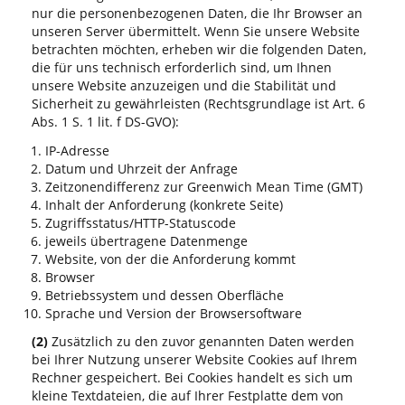
nur die personenbezogenen Daten, die Ihr Browser an
unseren Server übermittelt. Wenn Sie unsere Website
betrachten möchten, erheben wir die folgenden Daten,
die für uns technisch erforderlich sind, um Ihnen
unsere Website anzuzeigen und die Stabilität und
Sicherheit zu gewährleisten (Rechtsgrundlage ist Art. 6
Abs. 1 S. 1 lit. f DS-GVO):
IP-Adresse
Datum und Uhrzeit der Anfrage
Zeitzonendifferenz zur Greenwich Mean Time (GMT)
Inhalt der Anforderung (konkrete Seite)
Zugriffsstatus/HTTP-Statuscode
jeweils übertragene Datenmenge
Website, von der die Anforderung kommt
Browser
Betriebssystem und dessen Oberfläche
Sprache und Version der Browsersoftware
(2)
Zusätzlich zu den zuvor genannten Daten werden
bei Ihrer Nutzung unserer Website Cookies auf Ihrem
Rechner gespeichert. Bei Cookies handelt es sich um
kleine Textdateien, die auf Ihrer Festplatte dem von