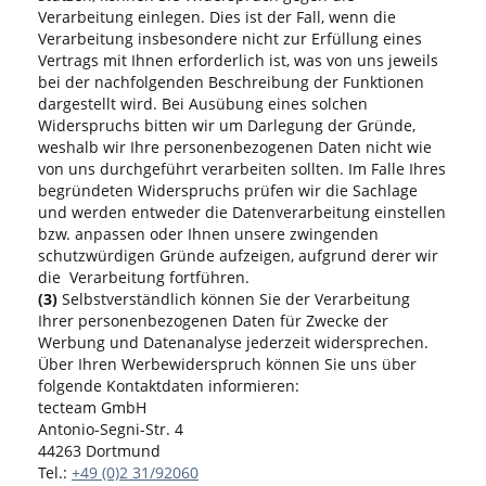
Verarbeitung einlegen. Dies ist der Fall, wenn die
Verarbeitung insbesondere nicht zur Erfüllung eines
Vertrags mit Ihnen erforderlich ist, was von uns jeweils
bei der nachfolgenden Beschreibung der Funktionen
dargestellt wird. Bei Ausübung eines solchen
Widerspruchs bitten wir um Darlegung der Gründe,
weshalb wir Ihre personenbezogenen Daten nicht wie
von uns durchgeführt verarbeiten sollten. Im Falle Ihres
begründeten Widerspruchs prüfen wir die Sachlage
und werden entweder die Datenverarbeitung einstellen
bzw. anpassen oder Ihnen unsere zwingenden
schutzwürdigen Gründe aufzeigen, aufgrund derer wir
die Verarbeitung fortführen.
(3)
Selbstverständlich können Sie der Verarbeitung
Ihrer personenbezogenen Daten für Zwecke der
Werbung und Datenanalyse jederzeit widersprechen.
Über Ihren Werbewiderspruch können Sie uns über
folgende Kontaktdaten informieren:
tecteam GmbH
Antonio-Segni-Str. 4
44263 Dortmund
Tel.:
+49 (0)2 31/92060