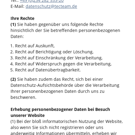
Tel.:
+49 (0)234 282 533-20
E-Mail:
datenschutz@tecteam.de
Ihre Rechte
(1)
Sie haben gegenüber uns folgende Rechte
hinsichtlich der Sie betreffenden personenbezogenen
Daten:
Recht auf Auskunft,
Recht auf Berichtigung oder Löschung,
Recht auf Einschränkung der Verarbeitung,
Recht auf Widerspruch gegen die Verarbeitung,
Recht auf Datenübertragbarkeit.
(2)
Sie haben zudem das Recht, sich bei einer
Datenschutz-Aufsichtsbehörde über die Verarbeitung
Ihrer personenbezogenen Daten durch uns zu
beschweren.
Erhebung personenbezogener Daten bei Besuch
unserer Website
(1) Bei der bloß informatorischen Nutzung der Website,
also wenn Sie sich nicht registrieren oder uns
anderweitig Informationen übermitteln, erheben wir