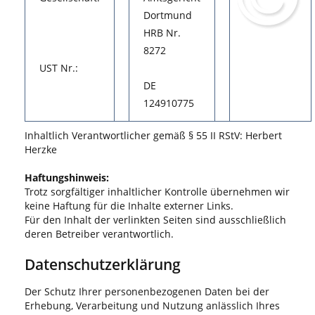
Dortmund
HRB Nr.
8272
UST Nr.:
DE
124910775
Inhaltlich Verantwortlicher gemäß § 55 II RStV: Herbert
Herzke
Haftungshinweis:
Trotz sorgfältiger inhaltlicher Kontrolle übernehmen wir
keine Haftung für die Inhalte externer Links.
Für den Inhalt der verlinkten Seiten sind ausschließlich
deren Betreiber verantwortlich.
Datenschutzerklärung
Der Schutz Ihrer personenbezogenen Daten bei der
Erhebung, Verarbeitung und Nutzung anlässlich Ihres