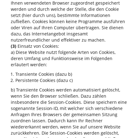
Ihnen verwendeten Browser zugeordnet gespeichert
werden und durch welche der Stelle, die den Cookie
setzt (hier durch uns), bestimmte Informationen
zufließen. Cookies können keine Programme ausführen
oder Viren auf Ihren Computer übertragen. Sie dienen
dazu, das Internetangebot insgesamt
nutzerfreundlicher und effektiver zu machen.
(3)
Einsatz von Cookies:
a) Diese Website nutzt folgende Arten von Cookies,
deren Umfang und Funktionsweise im Folgenden
erläutert werden:
Transiente Cookies (dazu b)
Persistente Cookies (dazu c)
b) Transiente Cookies werden automatisiert gelöscht,
wenn Sie den Browser schließen. Dazu zählen
insbesondere die Session-Cookies. Diese speichern eine
sogenannte Session-ID, mit welcher sich verschiedene
Anfragen Ihres Browsers der gemeinsamen Sitzung
zuordnen lassen. Dadurch kann Ihr Rechner
wiedererkannt werden, wenn Sie auf unsere Website
zurückkehren. Die Session-Cookies werden gelöscht,