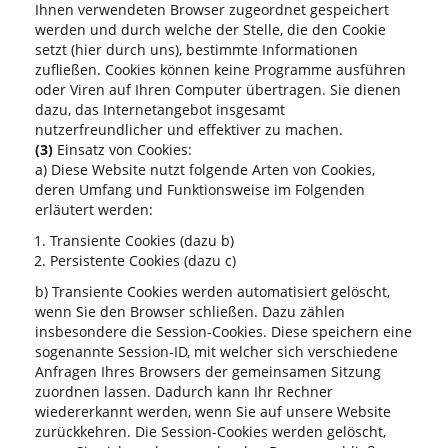
Ihnen verwendeten Browser zugeordnet gespeichert
werden und durch welche der Stelle, die den Cookie
setzt (hier durch uns), bestimmte Informationen
zufließen. Cookies können keine Programme ausführen
oder Viren auf Ihren Computer übertragen. Sie dienen
dazu, das Internetangebot insgesamt
nutzerfreundlicher und effektiver zu machen.
(3)
Einsatz von Cookies:
a) Diese Website nutzt folgende Arten von Cookies,
deren Umfang und Funktionsweise im Folgenden
erläutert werden:
Transiente Cookies (dazu b)
Persistente Cookies (dazu c)
b) Transiente Cookies werden automatisiert gelöscht,
wenn Sie den Browser schließen. Dazu zählen
insbesondere die Session-Cookies. Diese speichern eine
sogenannte Session-ID, mit welcher sich verschiedene
Anfragen Ihres Browsers der gemeinsamen Sitzung
zuordnen lassen. Dadurch kann Ihr Rechner
wiedererkannt werden, wenn Sie auf unsere Website
zurückkehren. Die Session-Cookies werden gelöscht,