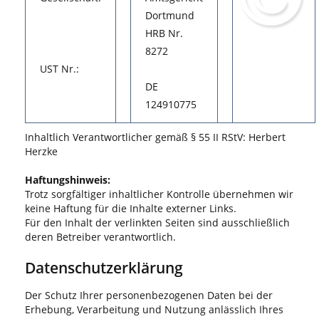
Dortmund
HRB Nr.
8272
UST Nr.:
DE
124910775
Inhaltlich Verantwortlicher gemäß § 55 II RStV: Herbert
Herzke
Haftungshinweis:
Trotz sorgfältiger inhaltlicher Kontrolle übernehmen wir
keine Haftung für die Inhalte externer Links.
Für den Inhalt der verlinkten Seiten sind ausschließlich
deren Betreiber verantwortlich.
Datenschutzerklärung
Der Schutz Ihrer personenbezogenen Daten bei der
Erhebung, Verarbeitung und Nutzung anlässlich Ihres