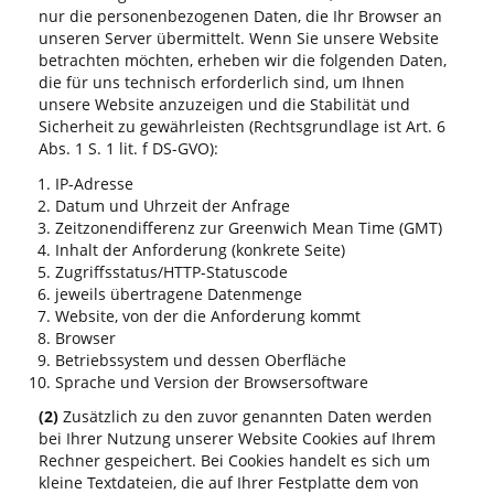
nur die personenbezogenen Daten, die Ihr Browser an
unseren Server übermittelt. Wenn Sie unsere Website
betrachten möchten, erheben wir die folgenden Daten,
die für uns technisch erforderlich sind, um Ihnen
unsere Website anzuzeigen und die Stabilität und
Sicherheit zu gewährleisten (Rechtsgrundlage ist Art. 6
Abs. 1 S. 1 lit. f DS-GVO):
IP-Adresse
Datum und Uhrzeit der Anfrage
Zeitzonendifferenz zur Greenwich Mean Time (GMT)
Inhalt der Anforderung (konkrete Seite)
Zugriffsstatus/HTTP-Statuscode
jeweils übertragene Datenmenge
Website, von der die Anforderung kommt
Browser
Betriebssystem und dessen Oberfläche
Sprache und Version der Browsersoftware
(2)
Zusätzlich zu den zuvor genannten Daten werden
bei Ihrer Nutzung unserer Website Cookies auf Ihrem
Rechner gespeichert. Bei Cookies handelt es sich um
kleine Textdateien, die auf Ihrer Festplatte dem von