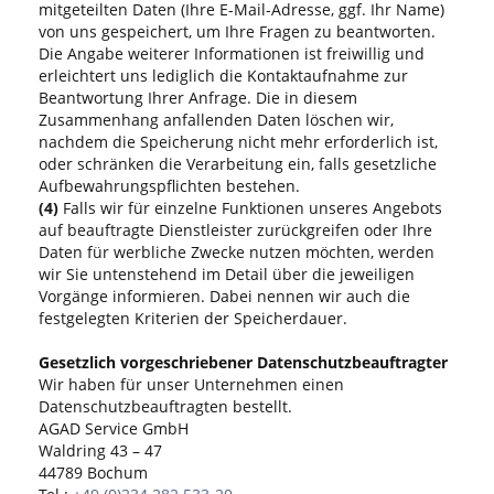
mitgeteilten Daten (Ihre E-Mail-Adresse, ggf. Ihr Name)
von uns gespeichert, um Ihre Fragen zu beantworten.
Die Angabe weiterer Informationen ist freiwillig und
erleichtert uns lediglich die Kontaktaufnahme zur
Beantwortung Ihrer Anfrage. Die in diesem
Zusammenhang anfallenden Daten löschen wir,
nachdem die Speicherung nicht mehr erforderlich ist,
oder schränken die Verarbeitung ein, falls gesetzliche
Aufbewahrungspflichten bestehen.
(4)
Falls wir für einzelne Funktionen unseres Angebots
auf beauftragte Dienstleister zurückgreifen oder Ihre
Daten für werbliche Zwecke nutzen möchten, werden
wir Sie untenstehend im Detail über die jeweiligen
Vorgänge informieren. Dabei nennen wir auch die
festgelegten Kriterien der Speicherdauer.
Gesetzlich vorgeschriebener Datenschutzbeauftragter
Wir haben für unser Unternehmen einen
Datenschutzbeauftragten bestellt.
AGAD Service GmbH
Waldring 43 – 47
44789 Bochum