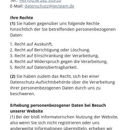
Tel.:
+49 (0)234 282 533-20
E-Mail:
datenschutz@tecteam.de
Ihre Rechte
(1)
Sie haben gegenüber uns folgende Rechte
hinsichtlich der Sie betreffenden personenbezogenen
Daten:
Recht auf Auskunft,
Recht auf Berichtigung oder Löschung,
Recht auf Einschränkung der Verarbeitung,
Recht auf Widerspruch gegen die Verarbeitung,
Recht auf Datenübertragbarkeit.
(2)
Sie haben zudem das Recht, sich bei einer
Datenschutz-Aufsichtsbehörde über die Verarbeitung
Ihrer personenbezogenen Daten durch uns zu
beschweren.
Erhebung personenbezogener Daten bei Besuch
unserer Website
(1) Bei der bloß informatorischen Nutzung der Website,
also wenn Sie sich nicht registrieren oder uns
anderweitig Informationen übermitteln, erheben wir