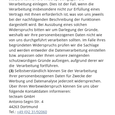
Verarbeitung einlegen. Dies ist der Fall, wenn die
Verarbeitung insbesondere nicht zur Erfüllung eines
Vertrags mit Ihnen erforderlich ist, was von uns jeweils
bei der nachfolgenden Beschreibung der Funktionen
dargestellt wird. Bei Ausübung eines solchen
Widerspruchs bitten wir um Darlegung der Gründe,
weshalb wir Ihre personenbezogenen Daten nicht wie
von uns durchgeführt verarbeiten sollten. Im Falle Ihres
begründeten Widerspruchs prüfen wir die Sachlage
und werden entweder die Datenverarbeitung einstellen
bzw. anpassen oder Ihnen unsere zwingenden
schutzwürdigen Gründe aufzeigen, aufgrund derer wir
die Verarbeitung fortführen.
(3)
Selbstverständlich können Sie der Verarbeitung
Ihrer personenbezogenen Daten für Zwecke der
Werbung und Datenanalyse jederzeit widersprechen.
Über Ihren Werbewiderspruch können Sie uns über
folgende Kontaktdaten informieren:
tecteam GmbH
Antonio-Segni-Str. 4
44263 Dortmund
Tel.:
+49 (0)2 31/92060