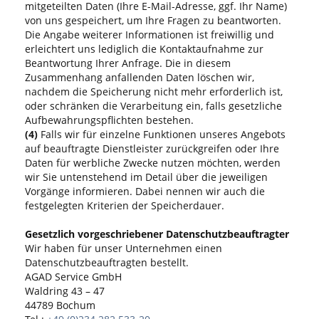
mitgeteilten Daten (Ihre E-Mail-Adresse, ggf. Ihr Name)
von uns gespeichert, um Ihre Fragen zu beantworten.
Die Angabe weiterer Informationen ist freiwillig und
erleichtert uns lediglich die Kontaktaufnahme zur
Beantwortung Ihrer Anfrage. Die in diesem
Zusammenhang anfallenden Daten löschen wir,
nachdem die Speicherung nicht mehr erforderlich ist,
oder schränken die Verarbeitung ein, falls gesetzliche
Aufbewahrungspflichten bestehen.
(4)
Falls wir für einzelne Funktionen unseres Angebots
auf beauftragte Dienstleister zurückgreifen oder Ihre
Daten für werbliche Zwecke nutzen möchten, werden
wir Sie untenstehend im Detail über die jeweiligen
Vorgänge informieren. Dabei nennen wir auch die
festgelegten Kriterien der Speicherdauer.
Gesetzlich vorgeschriebener Datenschutzbeauftragter
Wir haben für unser Unternehmen einen
Datenschutzbeauftragten bestellt.
AGAD Service GmbH
Waldring 43 – 47
44789 Bochum