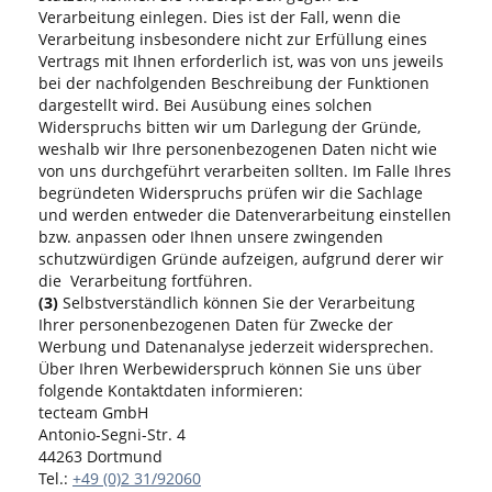
Verarbeitung einlegen. Dies ist der Fall, wenn die
Verarbeitung insbesondere nicht zur Erfüllung eines
Vertrags mit Ihnen erforderlich ist, was von uns jeweils
bei der nachfolgenden Beschreibung der Funktionen
dargestellt wird. Bei Ausübung eines solchen
Widerspruchs bitten wir um Darlegung der Gründe,
weshalb wir Ihre personenbezogenen Daten nicht wie
von uns durchgeführt verarbeiten sollten. Im Falle Ihres
begründeten Widerspruchs prüfen wir die Sachlage
und werden entweder die Datenverarbeitung einstellen
bzw. anpassen oder Ihnen unsere zwingenden
schutzwürdigen Gründe aufzeigen, aufgrund derer wir
die Verarbeitung fortführen.
(3)
Selbstverständlich können Sie der Verarbeitung
Ihrer personenbezogenen Daten für Zwecke der
Werbung und Datenanalyse jederzeit widersprechen.
Über Ihren Werbewiderspruch können Sie uns über
folgende Kontaktdaten informieren:
tecteam GmbH
Antonio-Segni-Str. 4
44263 Dortmund
Tel.:
+49 (0)2 31/92060