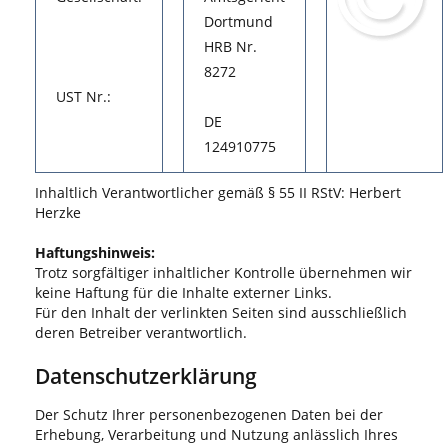
Dortmund
HRB Nr.
8272
UST Nr.:
DE
124910775
Inhaltlich Verantwortlicher gemäß § 55 II RStV: Herbert
Herzke
Haftungshinweis:
Trotz sorgfältiger inhaltlicher Kontrolle übernehmen wir
keine Haftung für die Inhalte externer Links.
Für den Inhalt der verlinkten Seiten sind ausschließlich
deren Betreiber verantwortlich.
Datenschutzerklärung
Der Schutz Ihrer personenbezogenen Daten bei der
Erhebung, Verarbeitung und Nutzung anlässlich Ihres