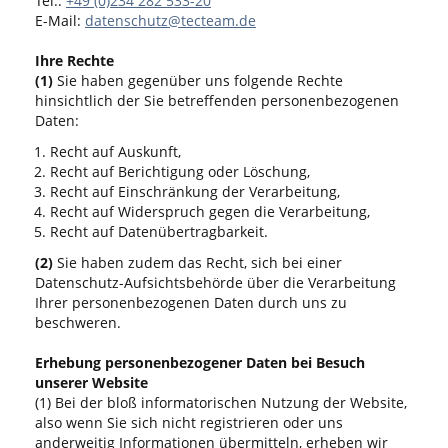
Tel.:
+49 (0)234 282 533-20
E-Mail:
datenschutz@tecteam.de
Ihre Rechte
(1)
Sie haben gegenüber uns folgende Rechte
hinsichtlich der Sie betreffenden personenbezogenen
Daten:
Recht auf Auskunft,
Recht auf Berichtigung oder Löschung,
Recht auf Einschränkung der Verarbeitung,
Recht auf Widerspruch gegen die Verarbeitung,
Recht auf Datenübertragbarkeit.
(2)
Sie haben zudem das Recht, sich bei einer
Datenschutz-Aufsichtsbehörde über die Verarbeitung
Ihrer personenbezogenen Daten durch uns zu
beschweren.
Erhebung personenbezogener Daten bei Besuch
unserer Website
(1) Bei der bloß informatorischen Nutzung der Website,
also wenn Sie sich nicht registrieren oder uns
anderweitig Informationen übermitteln, erheben wir