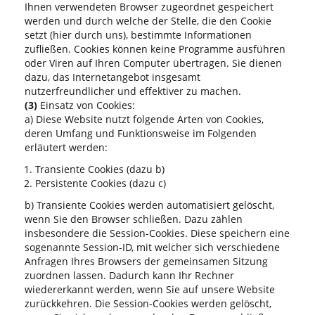
Ihnen verwendeten Browser zugeordnet gespeichert
werden und durch welche der Stelle, die den Cookie
setzt (hier durch uns), bestimmte Informationen
zufließen. Cookies können keine Programme ausführen
oder Viren auf Ihren Computer übertragen. Sie dienen
dazu, das Internetangebot insgesamt
nutzerfreundlicher und effektiver zu machen.
(3)
Einsatz von Cookies:
a) Diese Website nutzt folgende Arten von Cookies,
deren Umfang und Funktionsweise im Folgenden
erläutert werden:
Transiente Cookies (dazu b)
Persistente Cookies (dazu c)
b) Transiente Cookies werden automatisiert gelöscht,
wenn Sie den Browser schließen. Dazu zählen
insbesondere die Session-Cookies. Diese speichern eine
sogenannte Session-ID, mit welcher sich verschiedene
Anfragen Ihres Browsers der gemeinsamen Sitzung
zuordnen lassen. Dadurch kann Ihr Rechner
wiedererkannt werden, wenn Sie auf unsere Website
zurückkehren. Die Session-Cookies werden gelöscht,