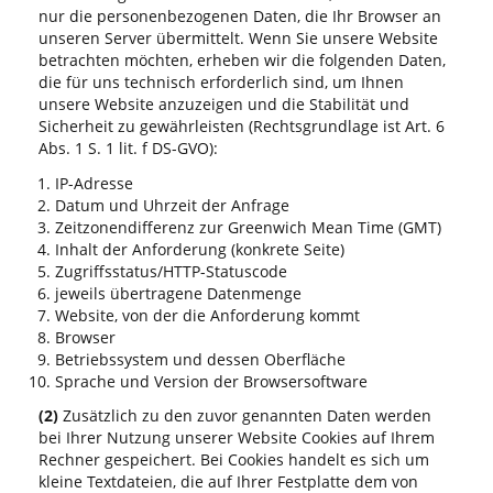
nur die personenbezogenen Daten, die Ihr Browser an
unseren Server übermittelt. Wenn Sie unsere Website
betrachten möchten, erheben wir die folgenden Daten,
die für uns technisch erforderlich sind, um Ihnen
unsere Website anzuzeigen und die Stabilität und
Sicherheit zu gewährleisten (Rechtsgrundlage ist Art. 6
Abs. 1 S. 1 lit. f DS-GVO):
IP-Adresse
Datum und Uhrzeit der Anfrage
Zeitzonendifferenz zur Greenwich Mean Time (GMT)
Inhalt der Anforderung (konkrete Seite)
Zugriffsstatus/HTTP-Statuscode
jeweils übertragene Datenmenge
Website, von der die Anforderung kommt
Browser
Betriebssystem und dessen Oberfläche
Sprache und Version der Browsersoftware
(2)
Zusätzlich zu den zuvor genannten Daten werden
bei Ihrer Nutzung unserer Website Cookies auf Ihrem
Rechner gespeichert. Bei Cookies handelt es sich um
kleine Textdateien, die auf Ihrer Festplatte dem von