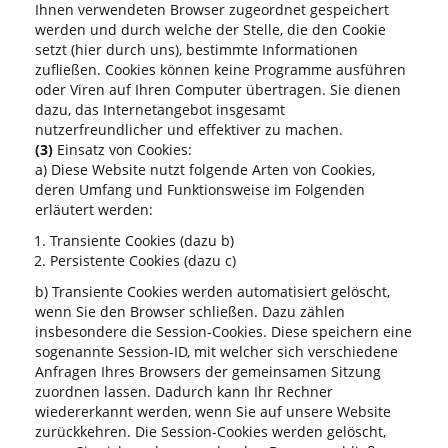
Ihnen verwendeten Browser zugeordnet gespeichert
werden und durch welche der Stelle, die den Cookie
setzt (hier durch uns), bestimmte Informationen
zufließen. Cookies können keine Programme ausführen
oder Viren auf Ihren Computer übertragen. Sie dienen
dazu, das Internetangebot insgesamt
nutzerfreundlicher und effektiver zu machen.
(3)
Einsatz von Cookies:
a) Diese Website nutzt folgende Arten von Cookies,
deren Umfang und Funktionsweise im Folgenden
erläutert werden:
Transiente Cookies (dazu b)
Persistente Cookies (dazu c)
b) Transiente Cookies werden automatisiert gelöscht,
wenn Sie den Browser schließen. Dazu zählen
insbesondere die Session-Cookies. Diese speichern eine
sogenannte Session-ID, mit welcher sich verschiedene
Anfragen Ihres Browsers der gemeinsamen Sitzung
zuordnen lassen. Dadurch kann Ihr Rechner
wiedererkannt werden, wenn Sie auf unsere Website
zurückkehren. Die Session-Cookies werden gelöscht,