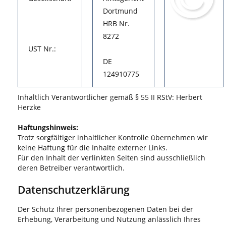
Dortmund
HRB Nr.
8272
UST Nr.:
DE
124910775
Inhaltlich Verantwortlicher gemäß § 55 II RStV: Herbert
Herzke
Haftungshinweis:
Trotz sorgfältiger inhaltlicher Kontrolle übernehmen wir
keine Haftung für die Inhalte externer Links.
Für den Inhalt der verlinkten Seiten sind ausschließlich
deren Betreiber verantwortlich.
Datenschutzerklärung
Der Schutz Ihrer personenbezogenen Daten bei der
Erhebung, Verarbeitung und Nutzung anlässlich Ihres