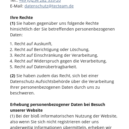
Tel.:
+49 (0)234 282 533-20
E-Mail:
datenschutz@tecteam.de
Ihre Rechte
(1)
Sie haben gegenüber uns folgende Rechte
hinsichtlich der Sie betreffenden personenbezogenen
Daten:
Recht auf Auskunft,
Recht auf Berichtigung oder Löschung,
Recht auf Einschränkung der Verarbeitung,
Recht auf Widerspruch gegen die Verarbeitung,
Recht auf Datenübertragbarkeit.
(2)
Sie haben zudem das Recht, sich bei einer
Datenschutz-Aufsichtsbehörde über die Verarbeitung
Ihrer personenbezogenen Daten durch uns zu
beschweren.
Erhebung personenbezogener Daten bei Besuch
unserer Website
(1) Bei der bloß informatorischen Nutzung der Website,
also wenn Sie sich nicht registrieren oder uns
anderweitig Informationen übermitteln, erheben wir