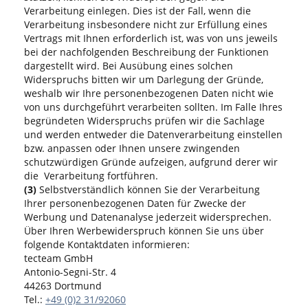
Verarbeitung einlegen. Dies ist der Fall, wenn die
Verarbeitung insbesondere nicht zur Erfüllung eines
Vertrags mit Ihnen erforderlich ist, was von uns jeweils
bei der nachfolgenden Beschreibung der Funktionen
dargestellt wird. Bei Ausübung eines solchen
Widerspruchs bitten wir um Darlegung der Gründe,
weshalb wir Ihre personenbezogenen Daten nicht wie
von uns durchgeführt verarbeiten sollten. Im Falle Ihres
begründeten Widerspruchs prüfen wir die Sachlage
und werden entweder die Datenverarbeitung einstellen
bzw. anpassen oder Ihnen unsere zwingenden
schutzwürdigen Gründe aufzeigen, aufgrund derer wir
die Verarbeitung fortführen.
(3)
Selbstverständlich können Sie der Verarbeitung
Ihrer personenbezogenen Daten für Zwecke der
Werbung und Datenanalyse jederzeit widersprechen.
Über Ihren Werbewiderspruch können Sie uns über
folgende Kontaktdaten informieren:
tecteam GmbH
Antonio-Segni-Str. 4
44263 Dortmund
Tel.:
+49 (0)2 31/92060