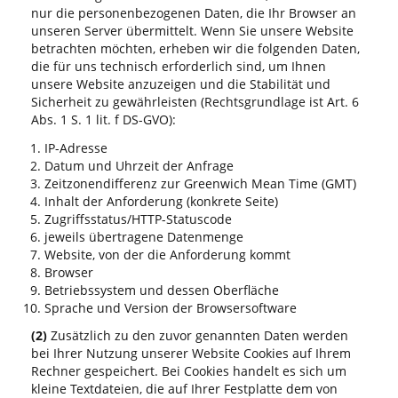
nur die personenbezogenen Daten, die Ihr Browser an
unseren Server übermittelt. Wenn Sie unsere Website
betrachten möchten, erheben wir die folgenden Daten,
die für uns technisch erforderlich sind, um Ihnen
unsere Website anzuzeigen und die Stabilität und
Sicherheit zu gewährleisten (Rechtsgrundlage ist Art. 6
Abs. 1 S. 1 lit. f DS-GVO):
IP-Adresse
Datum und Uhrzeit der Anfrage
Zeitzonendifferenz zur Greenwich Mean Time (GMT)
Inhalt der Anforderung (konkrete Seite)
Zugriffsstatus/HTTP-Statuscode
jeweils übertragene Datenmenge
Website, von der die Anforderung kommt
Browser
Betriebssystem und dessen Oberfläche
Sprache und Version der Browsersoftware
(2)
Zusätzlich zu den zuvor genannten Daten werden
bei Ihrer Nutzung unserer Website Cookies auf Ihrem
Rechner gespeichert. Bei Cookies handelt es sich um
kleine Textdateien, die auf Ihrer Festplatte dem von