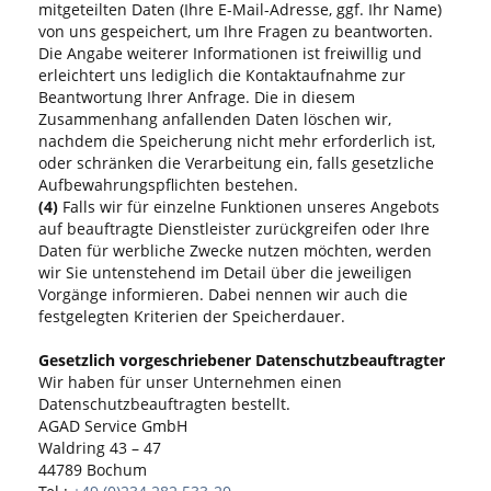
mitgeteilten Daten (Ihre E-Mail-Adresse, ggf. Ihr Name)
von uns gespeichert, um Ihre Fragen zu beantworten.
Die Angabe weiterer Informationen ist freiwillig und
erleichtert uns lediglich die Kontaktaufnahme zur
Beantwortung Ihrer Anfrage. Die in diesem
Zusammenhang anfallenden Daten löschen wir,
nachdem die Speicherung nicht mehr erforderlich ist,
oder schränken die Verarbeitung ein, falls gesetzliche
Aufbewahrungspflichten bestehen.
(4)
Falls wir für einzelne Funktionen unseres Angebots
auf beauftragte Dienstleister zurückgreifen oder Ihre
Daten für werbliche Zwecke nutzen möchten, werden
wir Sie untenstehend im Detail über die jeweiligen
Vorgänge informieren. Dabei nennen wir auch die
festgelegten Kriterien der Speicherdauer.
Gesetzlich vorgeschriebener Datenschutzbeauftragter
Wir haben für unser Unternehmen einen
Datenschutzbeauftragten bestellt.
AGAD Service GmbH
Waldring 43 – 47
44789 Bochum