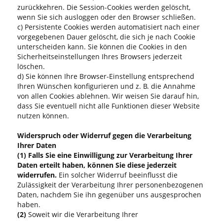
zurückkehren. Die Session-Cookies werden gelöscht,
wenn Sie sich ausloggen oder den Browser schließen.
c) Persistente Cookies werden automatisiert nach einer
vorgegebenen Dauer gelöscht, die sich je nach Cookie
unterscheiden kann. Sie können die Cookies in den
Sicherheitseinstellungen Ihres Browsers jederzeit
löschen.
d) Sie können Ihre Browser-Einstellung entsprechend
Ihren Wünschen konfigurieren und z. B. die Annahme
von allen Cookies ablehnen. Wir weisen Sie darauf hin,
dass Sie eventuell nicht alle Funktionen dieser Website
nutzen können.
Widerspruch oder Widerruf gegen die Verarbeitung
Ihrer Daten
(1)
Falls Sie eine Einwilligung zur Verarbeitung Ihrer
Daten erteilt haben, können Sie diese jederzeit
widerrufen.
Ein solcher Widerruf beeinflusst die
Zulässigkeit der Verarbeitung Ihrer personenbezogenen
Daten, nachdem Sie ihn gegenüber uns ausgesprochen
haben.
(2)
Soweit wir die Verarbeitung Ihrer