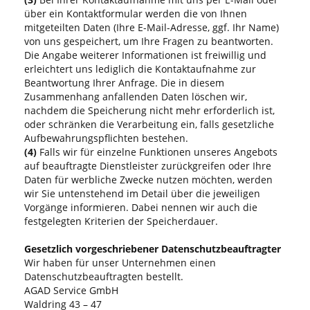
über ein Kontaktformular werden die von Ihnen
mitgeteilten Daten (Ihre E-Mail-Adresse, ggf. Ihr Name)
von uns gespeichert, um Ihre Fragen zu beantworten.
Die Angabe weiterer Informationen ist freiwillig und
erleichtert uns lediglich die Kontaktaufnahme zur
Beantwortung Ihrer Anfrage. Die in diesem
Zusammenhang anfallenden Daten löschen wir,
nachdem die Speicherung nicht mehr erforderlich ist,
oder schränken die Verarbeitung ein, falls gesetzliche
Aufbewahrungspflichten bestehen.
(4)
Falls wir für einzelne Funktionen unseres Angebots
auf beauftragte Dienstleister zurückgreifen oder Ihre
Daten für werbliche Zwecke nutzen möchten, werden
wir Sie untenstehend im Detail über die jeweiligen
Vorgänge informieren. Dabei nennen wir auch die
festgelegten Kriterien der Speicherdauer.
Gesetzlich vorgeschriebener Datenschutzbeauftragter
Wir haben für unser Unternehmen einen
Datenschutzbeauftragten bestellt.
AGAD Service GmbH
Waldring 43 – 47