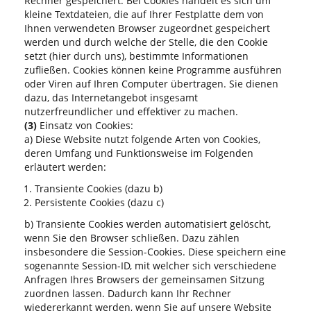
Rechner gespeichert. Bei Cookies handelt es sich um
kleine Textdateien, die auf Ihrer Festplatte dem von
Ihnen verwendeten Browser zugeordnet gespeichert
werden und durch welche der Stelle, die den Cookie
setzt (hier durch uns), bestimmte Informationen
zufließen. Cookies können keine Programme ausführen
oder Viren auf Ihren Computer übertragen. Sie dienen
dazu, das Internetangebot insgesamt
nutzerfreundlicher und effektiver zu machen.
(3)
Einsatz von Cookies:
a) Diese Website nutzt folgende Arten von Cookies,
deren Umfang und Funktionsweise im Folgenden
erläutert werden:
Transiente Cookies (dazu b)
Persistente Cookies (dazu c)
b) Transiente Cookies werden automatisiert gelöscht,
wenn Sie den Browser schließen. Dazu zählen
insbesondere die Session-Cookies. Diese speichern eine
sogenannte Session-ID, mit welcher sich verschiedene
Anfragen Ihres Browsers der gemeinsamen Sitzung
zuordnen lassen. Dadurch kann Ihr Rechner
wiedererkannt werden, wenn Sie auf unsere Website