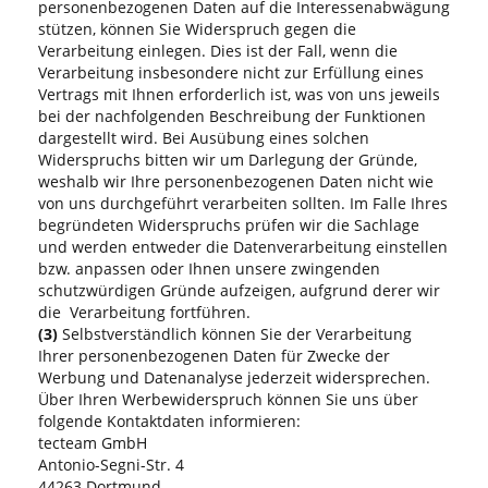
personenbezogenen Daten auf die Interessenabwägung
stützen, können Sie Widerspruch gegen die
Verarbeitung einlegen. Dies ist der Fall, wenn die
Verarbeitung insbesondere nicht zur Erfüllung eines
Vertrags mit Ihnen erforderlich ist, was von uns jeweils
bei der nachfolgenden Beschreibung der Funktionen
dargestellt wird. Bei Ausübung eines solchen
Widerspruchs bitten wir um Darlegung der Gründe,
weshalb wir Ihre personenbezogenen Daten nicht wie
von uns durchgeführt verarbeiten sollten. Im Falle Ihres
begründeten Widerspruchs prüfen wir die Sachlage
und werden entweder die Datenverarbeitung einstellen
bzw. anpassen oder Ihnen unsere zwingenden
schutzwürdigen Gründe aufzeigen, aufgrund derer wir
die Verarbeitung fortführen.
(3)
Selbstverständlich können Sie der Verarbeitung
Ihrer personenbezogenen Daten für Zwecke der
Werbung und Datenanalyse jederzeit widersprechen.
Über Ihren Werbewiderspruch können Sie uns über
folgende Kontaktdaten informieren:
tecteam GmbH
Antonio-Segni-Str. 4
44263 Dortmund