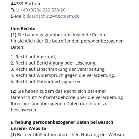
44789 Bochum
Tel.:
+49 (0)234 282 533-20
E-Mail:
datenschutz@tecteam.de
Ihre Rechte
(1)
Sie haben gegenüber uns folgende Rechte
hinsichtlich der Sie betreffenden personenbezogenen
Daten:
Recht auf Auskunft,
Recht auf Berichtigung oder Löschung,
Recht auf Einschränkung der Verarbeitung,
Recht auf Widerspruch gegen die Verarbeitung,
Recht auf Datenübertragbarkeit.
(2)
Sie haben zudem das Recht, sich bei einer
Datenschutz-Aufsichtsbehörde über die Verarbeitung
Ihrer personenbezogenen Daten durch uns zu
beschweren.
Erhebung personenbezogener Daten bei Besuch
unserer Website
(1) Bei der bloß informatorischen Nutzung der Website,