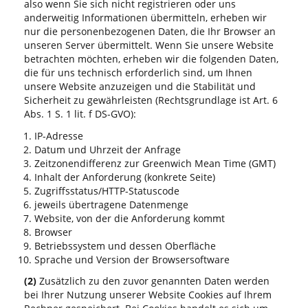
also wenn Sie sich nicht registrieren oder uns
anderweitig Informationen übermitteln, erheben wir
nur die personenbezogenen Daten, die Ihr Browser an
unseren Server übermittelt. Wenn Sie unsere Website
betrachten möchten, erheben wir die folgenden Daten,
die für uns technisch erforderlich sind, um Ihnen
unsere Website anzuzeigen und die Stabilität und
Sicherheit zu gewährleisten (Rechtsgrundlage ist Art. 6
Abs. 1 S. 1 lit. f DS-GVO):
IP-Adresse
Datum und Uhrzeit der Anfrage
Zeitzonendifferenz zur Greenwich Mean Time (GMT)
Inhalt der Anforderung (konkrete Seite)
Zugriffsstatus/HTTP-Statuscode
jeweils übertragene Datenmenge
Website, von der die Anforderung kommt
Browser
Betriebssystem und dessen Oberfläche
Sprache und Version der Browsersoftware
(2)
Zusätzlich zu den zuvor genannten Daten werden
bei Ihrer Nutzung unserer Website Cookies auf Ihrem