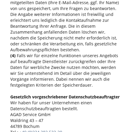
mitgeteilten Daten (Ihre E-Mail-Adresse, ggf. Ihr Name)
von uns gespeichert, um Ihre Fragen zu beantworten.
Die Angabe weiterer Informationen ist freiwillig und
erleichtert uns lediglich die Kontaktaufnahme zur
Beantwortung Ihrer Anfrage. Die in diesem
Zusammenhang anfallenden Daten löschen wir,
nachdem die Speicherung nicht mehr erforderlich ist,
oder schränken die Verarbeitung ein, falls gesetzliche
Aufbewahrungspflichten bestehen.
(4)
Falls wir für einzelne Funktionen unseres Angebots
auf beauftragte Dienstleister zurückgreifen oder Ihre
Daten für werbliche Zwecke nutzen möchten, werden
wir Sie untenstehend im Detail über die jeweiligen
Vorgänge informieren. Dabei nennen wir auch die
festgelegten Kriterien der Speicherdauer.
Gesetzlich vorgeschriebener Datenschutzbeauftragter
Wir haben für unser Unternehmen einen
Datenschutzbeauftragten bestellt.
AGAD Service GmbH
Waldring 43 – 47
44789 Bochum