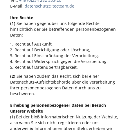
Tel.:
+49 (0)234 282 533-20
E-Mail:
datenschutz@tecteam.de
Ihre Rechte
(1)
Sie haben gegenüber uns folgende Rechte
hinsichtlich der Sie betreffenden personenbezogenen
Daten:
Recht auf Auskunft,
Recht auf Berichtigung oder Löschung,
Recht auf Einschränkung der Verarbeitung,
Recht auf Widerspruch gegen die Verarbeitung,
Recht auf Datenübertragbarkeit.
(2)
Sie haben zudem das Recht, sich bei einer
Datenschutz-Aufsichtsbehörde über die Verarbeitung
Ihrer personenbezogenen Daten durch uns zu
beschweren.
Erhebung personenbezogener Daten bei Besuch
unserer Website
(1) Bei der bloß informatorischen Nutzung der Website,
also wenn Sie sich nicht registrieren oder uns
anderweitig Informationen übermitteln, erheben wir