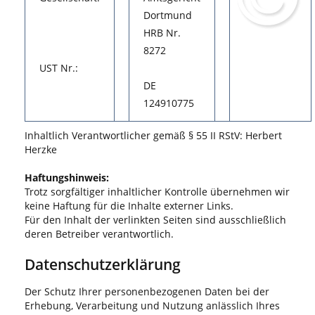
Dortmund
HRB Nr.
8272
UST Nr.:
DE
124910775
Inhaltlich Verantwortlicher gemäß § 55 II RStV: Herbert
Herzke
Haftungshinweis:
Trotz sorgfältiger inhaltlicher Kontrolle übernehmen wir
keine Haftung für die Inhalte externer Links.
Für den Inhalt der verlinkten Seiten sind ausschließlich
deren Betreiber verantwortlich.
Datenschutzerklärung
Der Schutz Ihrer personenbezogenen Daten bei der
Erhebung, Verarbeitung und Nutzung anlässlich Ihres