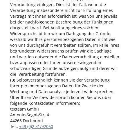
Verarbeitung einlegen. Dies ist der Fall, wenn die
Verarbeitung insbesondere nicht zur Erfüllung eines
Vertrags mit Ihnen erforderlich ist, was von uns jeweils
bei der nachfolgenden Beschreibung der Funktionen
dargestellt wird. Bei Ausübung eines solchen
Widerspruchs bitten wir um Darlegung der Gründe,
weshalb wir Ihre personenbezogenen Daten nicht wie
von uns durchgeführt verarbeiten sollten. Im Falle Ihres
begründeten Widerspruchs prüfen wir die Sachlage
und werden entweder die Datenverarbeitung einstellen
bzw. anpassen oder Ihnen unsere zwingenden
schutzwürdigen Gründe aufzeigen, aufgrund derer wir
die Verarbeitung fortführen.
(3)
Selbstverständlich können Sie der Verarbeitung
Ihrer personenbezogenen Daten für Zwecke der
Werbung und Datenanalyse jederzeit widersprechen.
Über Ihren Werbewiderspruch können Sie uns über
folgende Kontaktdaten informieren:
tecteam GmbH
Antonio-Segni-Str. 4
44263 Dortmund
Tel.:
+49 (0)2 31/92060