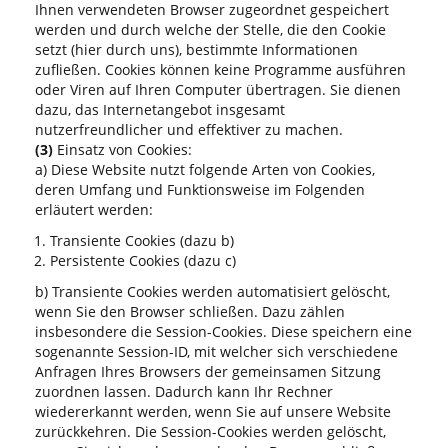
Ihnen verwendeten Browser zugeordnet gespeichert
werden und durch welche der Stelle, die den Cookie
setzt (hier durch uns), bestimmte Informationen
zufließen. Cookies können keine Programme ausführen
oder Viren auf Ihren Computer übertragen. Sie dienen
dazu, das Internetangebot insgesamt
nutzerfreundlicher und effektiver zu machen.
(3)
Einsatz von Cookies:
a) Diese Website nutzt folgende Arten von Cookies,
deren Umfang und Funktionsweise im Folgenden
erläutert werden:
Transiente Cookies (dazu b)
Persistente Cookies (dazu c)
b) Transiente Cookies werden automatisiert gelöscht,
wenn Sie den Browser schließen. Dazu zählen
insbesondere die Session-Cookies. Diese speichern eine
sogenannte Session-ID, mit welcher sich verschiedene
Anfragen Ihres Browsers der gemeinsamen Sitzung
zuordnen lassen. Dadurch kann Ihr Rechner
wiedererkannt werden, wenn Sie auf unsere Website
zurückkehren. Die Session-Cookies werden gelöscht,