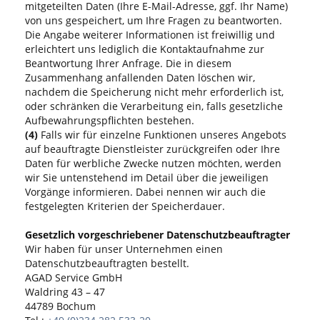
mitgeteilten Daten (Ihre E-Mail-Adresse, ggf. Ihr Name)
von uns gespeichert, um Ihre Fragen zu beantworten.
Die Angabe weiterer Informationen ist freiwillig und
erleichtert uns lediglich die Kontaktaufnahme zur
Beantwortung Ihrer Anfrage. Die in diesem
Zusammenhang anfallenden Daten löschen wir,
nachdem die Speicherung nicht mehr erforderlich ist,
oder schränken die Verarbeitung ein, falls gesetzliche
Aufbewahrungspflichten bestehen.
(4)
Falls wir für einzelne Funktionen unseres Angebots
auf beauftragte Dienstleister zurückgreifen oder Ihre
Daten für werbliche Zwecke nutzen möchten, werden
wir Sie untenstehend im Detail über die jeweiligen
Vorgänge informieren. Dabei nennen wir auch die
festgelegten Kriterien der Speicherdauer.
Gesetzlich vorgeschriebener Datenschutzbeauftragter
Wir haben für unser Unternehmen einen
Datenschutzbeauftragten bestellt.
AGAD Service GmbH
Waldring 43 – 47
44789 Bochum