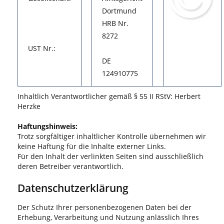
Dortmund
HRB Nr.
8272
UST Nr.:
DE
124910775
Inhaltlich Verantwortlicher gemäß § 55 II RStV: Herbert
Herzke
Haftungshinweis:
Trotz sorgfältiger inhaltlicher Kontrolle übernehmen wir
keine Haftung für die Inhalte externer Links.
Für den Inhalt der verlinkten Seiten sind ausschließlich
deren Betreiber verantwortlich.
Datenschutzerklärung
Der Schutz Ihrer personenbezogenen Daten bei der
Erhebung, Verarbeitung und Nutzung anlässlich Ihres