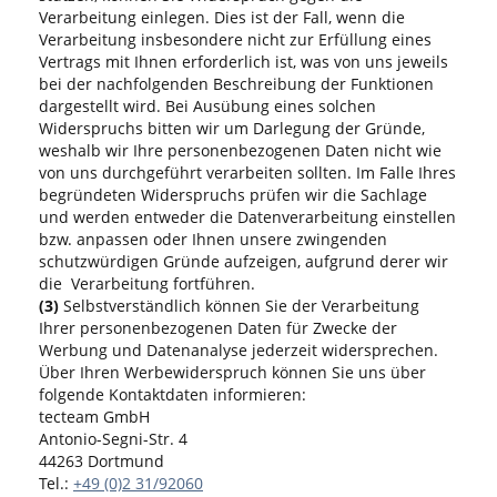
Verarbeitung einlegen. Dies ist der Fall, wenn die
Verarbeitung insbesondere nicht zur Erfüllung eines
Vertrags mit Ihnen erforderlich ist, was von uns jeweils
bei der nachfolgenden Beschreibung der Funktionen
dargestellt wird. Bei Ausübung eines solchen
Widerspruchs bitten wir um Darlegung der Gründe,
weshalb wir Ihre personenbezogenen Daten nicht wie
von uns durchgeführt verarbeiten sollten. Im Falle Ihres
begründeten Widerspruchs prüfen wir die Sachlage
und werden entweder die Datenverarbeitung einstellen
bzw. anpassen oder Ihnen unsere zwingenden
schutzwürdigen Gründe aufzeigen, aufgrund derer wir
die Verarbeitung fortführen.
(3)
Selbstverständlich können Sie der Verarbeitung
Ihrer personenbezogenen Daten für Zwecke der
Werbung und Datenanalyse jederzeit widersprechen.
Über Ihren Werbewiderspruch können Sie uns über
folgende Kontaktdaten informieren:
tecteam GmbH
Antonio-Segni-Str. 4
44263 Dortmund
Tel.:
+49 (0)2 31/92060