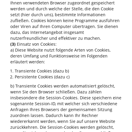
Ihnen verwendeten Browser zugeordnet gespeichert
werden und durch welche der Stelle, die den Cookie
setzt (hier durch uns), bestimmte Informationen
zufließen. Cookies können keine Programme ausführen
oder Viren auf Ihren Computer übertragen. Sie dienen
dazu, das Internetangebot insgesamt
nutzerfreundlicher und effektiver zu machen.
(3)
Einsatz von Cookies:
a) Diese Website nutzt folgende Arten von Cookies,
deren Umfang und Funktionsweise im Folgenden
erläutert werden:
Transiente Cookies (dazu b)
Persistente Cookies (dazu c)
b) Transiente Cookies werden automatisiert gelöscht,
wenn Sie den Browser schließen. Dazu zählen
insbesondere die Session-Cookies. Diese speichern eine
sogenannte Session-ID, mit welcher sich verschiedene
Anfragen Ihres Browsers der gemeinsamen Sitzung
zuordnen lassen. Dadurch kann Ihr Rechner
wiedererkannt werden, wenn Sie auf unsere Website
zurückkehren. Die Session-Cookies werden gelöscht,