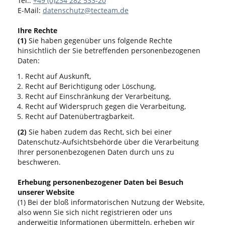
Tel.:
+49 (0)234 282 533-20
E-Mail:
datenschutz@tecteam.de
Ihre Rechte
(1)
Sie haben gegenüber uns folgende Rechte
hinsichtlich der Sie betreffenden personenbezogenen
Daten:
Recht auf Auskunft,
Recht auf Berichtigung oder Löschung,
Recht auf Einschränkung der Verarbeitung,
Recht auf Widerspruch gegen die Verarbeitung,
Recht auf Datenübertragbarkeit.
(2)
Sie haben zudem das Recht, sich bei einer
Datenschutz-Aufsichtsbehörde über die Verarbeitung
Ihrer personenbezogenen Daten durch uns zu
beschweren.
Erhebung personenbezogener Daten bei Besuch
unserer Website
(1) Bei der bloß informatorischen Nutzung der Website,
also wenn Sie sich nicht registrieren oder uns
anderweitig Informationen übermitteln, erheben wir