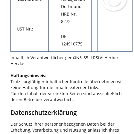
Dortmund
HRB Nr.
8272
UST Nr.:
DE
124910775
Inhaltlich Verantwortlicher gemäß § 55 II RStV: Herbert
Herzke
Haftungshinweis:
Trotz sorgfältiger inhaltlicher Kontrolle übernehmen wir
keine Haftung für die Inhalte externer Links.
Für den Inhalt der verlinkten Seiten sind ausschließlich
deren Betreiber verantwortlich.
Datenschutzerklärung
Der Schutz Ihrer personenbezogenen Daten bei der
Erhebung, Verarbeitung und Nutzung anlässlich Ihres