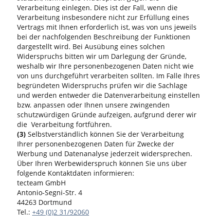
Verarbeitung einlegen. Dies ist der Fall, wenn die
Verarbeitung insbesondere nicht zur Erfüllung eines
Vertrags mit Ihnen erforderlich ist, was von uns jeweils
bei der nachfolgenden Beschreibung der Funktionen
dargestellt wird. Bei Ausübung eines solchen
Widerspruchs bitten wir um Darlegung der Gründe,
weshalb wir Ihre personenbezogenen Daten nicht wie
von uns durchgeführt verarbeiten sollten. Im Falle Ihres
begründeten Widerspruchs prüfen wir die Sachlage
und werden entweder die Datenverarbeitung einstellen
bzw. anpassen oder Ihnen unsere zwingenden
schutzwürdigen Gründe aufzeigen, aufgrund derer wir
die Verarbeitung fortführen.
(3)
Selbstverständlich können Sie der Verarbeitung
Ihrer personenbezogenen Daten für Zwecke der
Werbung und Datenanalyse jederzeit widersprechen.
Über Ihren Werbewiderspruch können Sie uns über
folgende Kontaktdaten informieren:
tecteam GmbH
Antonio-Segni-Str. 4
44263 Dortmund
Tel.:
+49 (0)2 31/92060