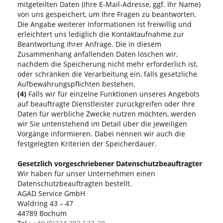
mitgeteilten Daten (Ihre E-Mail-Adresse, ggf. Ihr Name)
von uns gespeichert, um Ihre Fragen zu beantworten.
Die Angabe weiterer Informationen ist freiwillig und
erleichtert uns lediglich die Kontaktaufnahme zur
Beantwortung Ihrer Anfrage. Die in diesem
Zusammenhang anfallenden Daten löschen wir,
nachdem die Speicherung nicht mehr erforderlich ist,
oder schränken die Verarbeitung ein, falls gesetzliche
Aufbewahrungspflichten bestehen.
(4)
Falls wir für einzelne Funktionen unseres Angebots
auf beauftragte Dienstleister zurückgreifen oder Ihre
Daten für werbliche Zwecke nutzen möchten, werden
wir Sie untenstehend im Detail über die jeweiligen
Vorgänge informieren. Dabei nennen wir auch die
festgelegten Kriterien der Speicherdauer.
Gesetzlich vorgeschriebener Datenschutzbeauftragter
Wir haben für unser Unternehmen einen
Datenschutzbeauftragten bestellt.
AGAD Service GmbH
Waldring 43 – 47
44789 Bochum