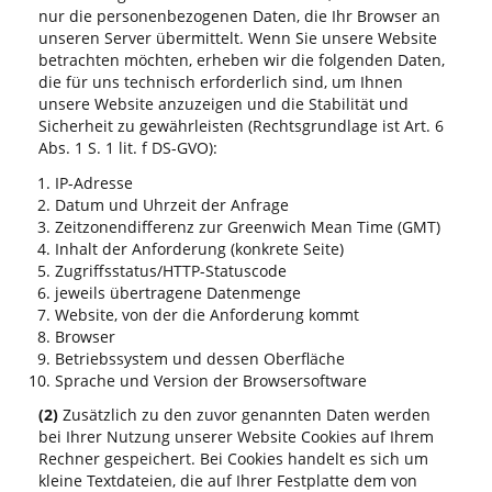
nur die personenbezogenen Daten, die Ihr Browser an
unseren Server übermittelt. Wenn Sie unsere Website
betrachten möchten, erheben wir die folgenden Daten,
die für uns technisch erforderlich sind, um Ihnen
unsere Website anzuzeigen und die Stabilität und
Sicherheit zu gewährleisten (Rechtsgrundlage ist Art. 6
Abs. 1 S. 1 lit. f DS-GVO):
IP-Adresse
Datum und Uhrzeit der Anfrage
Zeitzonendifferenz zur Greenwich Mean Time (GMT)
Inhalt der Anforderung (konkrete Seite)
Zugriffsstatus/HTTP-Statuscode
jeweils übertragene Datenmenge
Website, von der die Anforderung kommt
Browser
Betriebssystem und dessen Oberfläche
Sprache und Version der Browsersoftware
(2)
Zusätzlich zu den zuvor genannten Daten werden
bei Ihrer Nutzung unserer Website Cookies auf Ihrem
Rechner gespeichert. Bei Cookies handelt es sich um
kleine Textdateien, die auf Ihrer Festplatte dem von