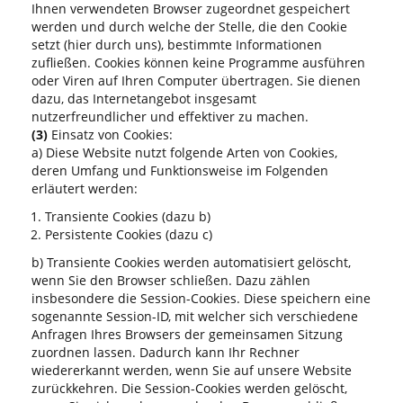
Ihnen verwendeten Browser zugeordnet gespeichert
werden und durch welche der Stelle, die den Cookie
setzt (hier durch uns), bestimmte Informationen
zufließen. Cookies können keine Programme ausführen
oder Viren auf Ihren Computer übertragen. Sie dienen
dazu, das Internetangebot insgesamt
nutzerfreundlicher und effektiver zu machen.
(3)
Einsatz von Cookies:
a) Diese Website nutzt folgende Arten von Cookies,
deren Umfang und Funktionsweise im Folgenden
erläutert werden:
Transiente Cookies (dazu b)
Persistente Cookies (dazu c)
b) Transiente Cookies werden automatisiert gelöscht,
wenn Sie den Browser schließen. Dazu zählen
insbesondere die Session-Cookies. Diese speichern eine
sogenannte Session-ID, mit welcher sich verschiedene
Anfragen Ihres Browsers der gemeinsamen Sitzung
zuordnen lassen. Dadurch kann Ihr Rechner
wiedererkannt werden, wenn Sie auf unsere Website
zurückkehren. Die Session-Cookies werden gelöscht,