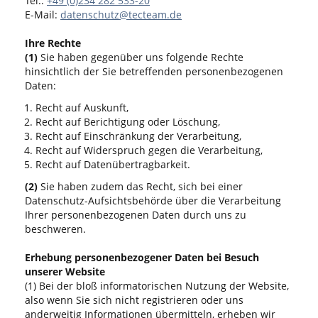
Tel.:
+49 (0)234 282 533-20
E-Mail:
datenschutz@tecteam.de
Ihre Rechte
(1)
Sie haben gegenüber uns folgende Rechte
hinsichtlich der Sie betreffenden personenbezogenen
Daten:
Recht auf Auskunft,
Recht auf Berichtigung oder Löschung,
Recht auf Einschränkung der Verarbeitung,
Recht auf Widerspruch gegen die Verarbeitung,
Recht auf Datenübertragbarkeit.
(2)
Sie haben zudem das Recht, sich bei einer
Datenschutz-Aufsichtsbehörde über die Verarbeitung
Ihrer personenbezogenen Daten durch uns zu
beschweren.
Erhebung personenbezogener Daten bei Besuch
unserer Website
(1) Bei der bloß informatorischen Nutzung der Website,
also wenn Sie sich nicht registrieren oder uns
anderweitig Informationen übermitteln, erheben wir