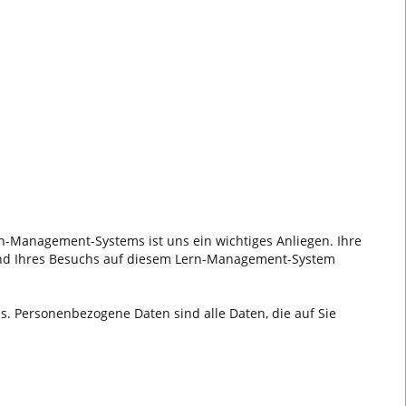
n-Management-Systems ist uns ein wichtiges Anliegen. Ihre
rend Ihres Besuchs auf diesem Lern-Management-System
 Personenbezogene Daten sind alle Daten, die auf Sie