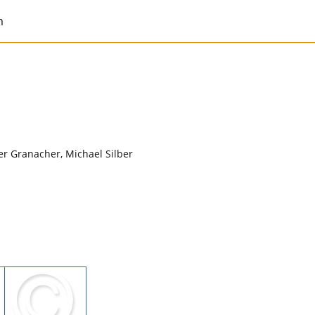
m
er Granacher, Michael Silber