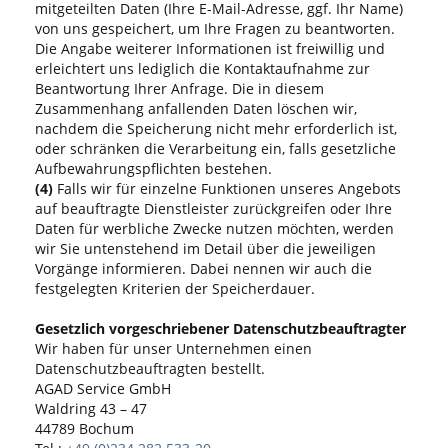
mitgeteilten Daten (Ihre E-Mail-Adresse, ggf. Ihr Name)
von uns gespeichert, um Ihre Fragen zu beantworten.
Die Angabe weiterer Informationen ist freiwillig und
erleichtert uns lediglich die Kontaktaufnahme zur
Beantwortung Ihrer Anfrage. Die in diesem
Zusammenhang anfallenden Daten löschen wir,
nachdem die Speicherung nicht mehr erforderlich ist,
oder schränken die Verarbeitung ein, falls gesetzliche
Aufbewahrungspflichten bestehen.
(4)
Falls wir für einzelne Funktionen unseres Angebots
auf beauftragte Dienstleister zurückgreifen oder Ihre
Daten für werbliche Zwecke nutzen möchten, werden
wir Sie untenstehend im Detail über die jeweiligen
Vorgänge informieren. Dabei nennen wir auch die
festgelegten Kriterien der Speicherdauer.
Gesetzlich vorgeschriebener Datenschutzbeauftragter
Wir haben für unser Unternehmen einen
Datenschutzbeauftragten bestellt.
AGAD Service GmbH
Waldring 43 – 47
44789 Bochum