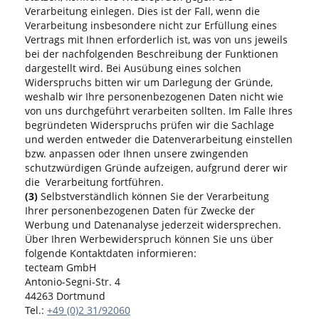
Verarbeitung einlegen. Dies ist der Fall, wenn die
Verarbeitung insbesondere nicht zur Erfüllung eines
Vertrags mit Ihnen erforderlich ist, was von uns jeweils
bei der nachfolgenden Beschreibung der Funktionen
dargestellt wird. Bei Ausübung eines solchen
Widerspruchs bitten wir um Darlegung der Gründe,
weshalb wir Ihre personenbezogenen Daten nicht wie
von uns durchgeführt verarbeiten sollten. Im Falle Ihres
begründeten Widerspruchs prüfen wir die Sachlage
und werden entweder die Datenverarbeitung einstellen
bzw. anpassen oder Ihnen unsere zwingenden
schutzwürdigen Gründe aufzeigen, aufgrund derer wir
die Verarbeitung fortführen.
(3)
Selbstverständlich können Sie der Verarbeitung
Ihrer personenbezogenen Daten für Zwecke der
Werbung und Datenanalyse jederzeit widersprechen.
Über Ihren Werbewiderspruch können Sie uns über
folgende Kontaktdaten informieren:
tecteam GmbH
Antonio-Segni-Str. 4
44263 Dortmund
Tel.:
+49 (0)2 31/92060