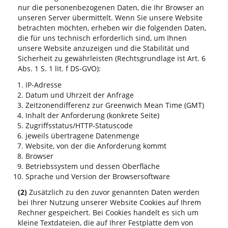
nur die personenbezogenen Daten, die Ihr Browser an
unseren Server übermittelt. Wenn Sie unsere Website
betrachten möchten, erheben wir die folgenden Daten,
die für uns technisch erforderlich sind, um Ihnen
unsere Website anzuzeigen und die Stabilität und
Sicherheit zu gewährleisten (Rechtsgrundlage ist Art. 6
Abs. 1 S. 1 lit. f DS-GVO):
IP-Adresse
Datum und Uhrzeit der Anfrage
Zeitzonendifferenz zur Greenwich Mean Time (GMT)
Inhalt der Anforderung (konkrete Seite)
Zugriffsstatus/HTTP-Statuscode
jeweils übertragene Datenmenge
Website, von der die Anforderung kommt
Browser
Betriebssystem und dessen Oberfläche
Sprache und Version der Browsersoftware
(2)
Zusätzlich zu den zuvor genannten Daten werden
bei Ihrer Nutzung unserer Website Cookies auf Ihrem
Rechner gespeichert. Bei Cookies handelt es sich um
kleine Textdateien, die auf Ihrer Festplatte dem von