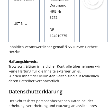
Dortmund
HRB Nr.
8272
UST Nr.:
DE
124910775
Inhaltlich Verantwortlicher gemäß § 55 II RStV: Herbert
Herzke
Haftungshinweis:
Trotz sorgfältiger inhaltlicher Kontrolle übernehmen wir
keine Haftung für die Inhalte externer Links.
Für den Inhalt der verlinkten Seiten sind ausschließlich
deren Betreiber verantwortlich.
Datenschutzerklärung
Der Schutz Ihrer personenbezogenen Daten bei der
Erhebung, Verarbeitung und Nutzung anlässlich Ihres