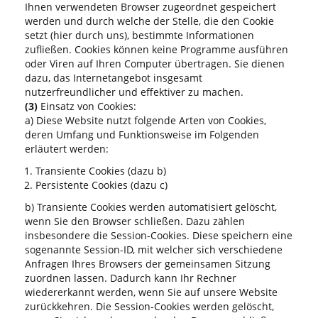
Ihnen verwendeten Browser zugeordnet gespeichert
werden und durch welche der Stelle, die den Cookie
setzt (hier durch uns), bestimmte Informationen
zufließen. Cookies können keine Programme ausführen
oder Viren auf Ihren Computer übertragen. Sie dienen
dazu, das Internetangebot insgesamt
nutzerfreundlicher und effektiver zu machen.
(3)
Einsatz von Cookies:
a) Diese Website nutzt folgende Arten von Cookies,
deren Umfang und Funktionsweise im Folgenden
erläutert werden:
Transiente Cookies (dazu b)
Persistente Cookies (dazu c)
b) Transiente Cookies werden automatisiert gelöscht,
wenn Sie den Browser schließen. Dazu zählen
insbesondere die Session-Cookies. Diese speichern eine
sogenannte Session-ID, mit welcher sich verschiedene
Anfragen Ihres Browsers der gemeinsamen Sitzung
zuordnen lassen. Dadurch kann Ihr Rechner
wiedererkannt werden, wenn Sie auf unsere Website
zurückkehren. Die Session-Cookies werden gelöscht,