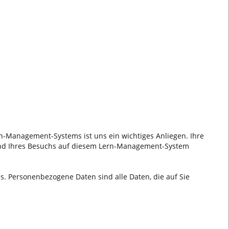
n-Management-Systems ist uns ein wichtiges Anliegen. Ihre
rend Ihres Besuchs auf diesem Lern-Management-System
 Personenbezogene Daten sind alle Daten, die auf Sie