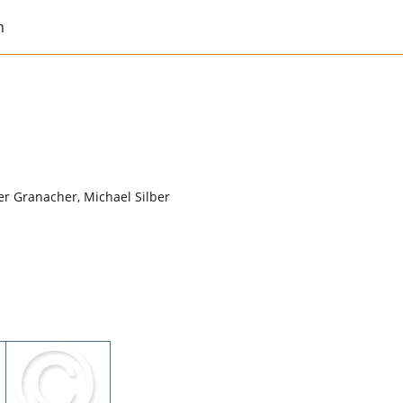
m
er Granacher, Michael Silber