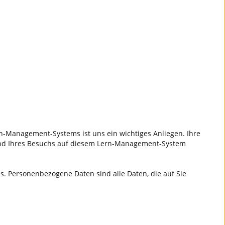
n-Management-Systems ist uns ein wichtiges Anliegen. Ihre
rend Ihres Besuchs auf diesem Lern-Management-System
 Personenbezogene Daten sind alle Daten, die auf Sie