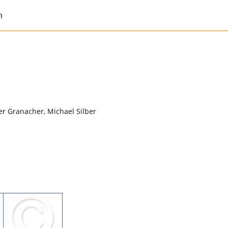
m
er Granacher, Michael Silber