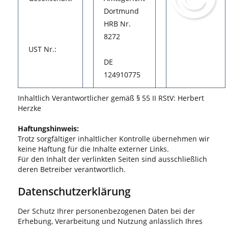
Dortmund
HRB Nr.
8272
UST Nr.:
DE
124910775
Inhaltlich Verantwortlicher gemäß § 55 II RStV: Herbert
Herzke
Haftungshinweis:
Trotz sorgfältiger inhaltlicher Kontrolle übernehmen wir
keine Haftung für die Inhalte externer Links.
Für den Inhalt der verlinkten Seiten sind ausschließlich
deren Betreiber verantwortlich.
Datenschutzerklärung
Der Schutz Ihrer personenbezogenen Daten bei der
Erhebung, Verarbeitung und Nutzung anlässlich Ihres