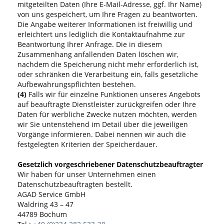
mitgeteilten Daten (Ihre E-Mail-Adresse, ggf. Ihr Name)
von uns gespeichert, um Ihre Fragen zu beantworten.
Die Angabe weiterer Informationen ist freiwillig und
erleichtert uns lediglich die Kontaktaufnahme zur
Beantwortung Ihrer Anfrage. Die in diesem
Zusammenhang anfallenden Daten löschen wir,
nachdem die Speicherung nicht mehr erforderlich ist,
oder schränken die Verarbeitung ein, falls gesetzliche
Aufbewahrungspflichten bestehen.
(4)
Falls wir für einzelne Funktionen unseres Angebots
auf beauftragte Dienstleister zurückgreifen oder Ihre
Daten für werbliche Zwecke nutzen möchten, werden
wir Sie untenstehend im Detail über die jeweiligen
Vorgänge informieren. Dabei nennen wir auch die
festgelegten Kriterien der Speicherdauer.
Gesetzlich vorgeschriebener Datenschutzbeauftragter
Wir haben für unser Unternehmen einen
Datenschutzbeauftragten bestellt.
AGAD Service GmbH
Waldring 43 – 47
44789 Bochum