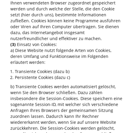
Ihnen verwendeten Browser zugeordnet gespeichert
werden und durch welche der Stelle, die den Cookie
setzt (hier durch uns), bestimmte Informationen
zufließen. Cookies können keine Programme ausführen
oder Viren auf Ihren Computer übertragen. Sie dienen
dazu, das Internetangebot insgesamt
nutzerfreundlicher und effektiver zu machen.
(3)
Einsatz von Cookies:
a) Diese Website nutzt folgende Arten von Cookies,
deren Umfang und Funktionsweise im Folgenden
erläutert werden:
Transiente Cookies (dazu b)
Persistente Cookies (dazu c)
b) Transiente Cookies werden automatisiert gelöscht,
wenn Sie den Browser schließen. Dazu zählen
insbesondere die Session-Cookies. Diese speichern eine
sogenannte Session-ID, mit welcher sich verschiedene
Anfragen Ihres Browsers der gemeinsamen Sitzung
zuordnen lassen. Dadurch kann Ihr Rechner
wiedererkannt werden, wenn Sie auf unsere Website
zurückkehren. Die Session-Cookies werden gelöscht,