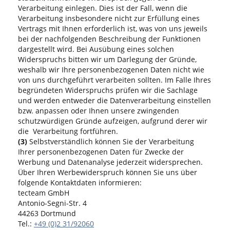
Verarbeitung einlegen. Dies ist der Fall, wenn die
Verarbeitung insbesondere nicht zur Erfüllung eines
Vertrags mit Ihnen erforderlich ist, was von uns jeweils
bei der nachfolgenden Beschreibung der Funktionen
dargestellt wird. Bei Ausübung eines solchen
Widerspruchs bitten wir um Darlegung der Gründe,
weshalb wir Ihre personenbezogenen Daten nicht wie
von uns durchgeführt verarbeiten sollten. Im Falle Ihres
begründeten Widerspruchs prüfen wir die Sachlage
und werden entweder die Datenverarbeitung einstellen
bzw. anpassen oder Ihnen unsere zwingenden
schutzwürdigen Gründe aufzeigen, aufgrund derer wir
die Verarbeitung fortführen.
(3)
Selbstverständlich können Sie der Verarbeitung
Ihrer personenbezogenen Daten für Zwecke der
Werbung und Datenanalyse jederzeit widersprechen.
Über Ihren Werbewiderspruch können Sie uns über
folgende Kontaktdaten informieren:
tecteam GmbH
Antonio-Segni-Str. 4
44263 Dortmund
Tel.:
+49 (0)2 31/92060