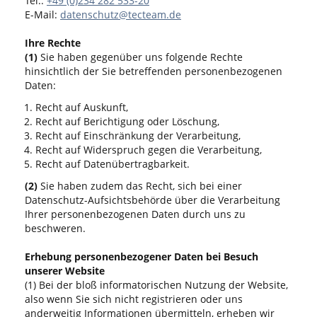
Tel.:
+49 (0)234 282 533-20
E-Mail:
datenschutz@tecteam.de
Ihre Rechte
(1)
Sie haben gegenüber uns folgende Rechte
hinsichtlich der Sie betreffenden personenbezogenen
Daten:
Recht auf Auskunft,
Recht auf Berichtigung oder Löschung,
Recht auf Einschränkung der Verarbeitung,
Recht auf Widerspruch gegen die Verarbeitung,
Recht auf Datenübertragbarkeit.
(2)
Sie haben zudem das Recht, sich bei einer
Datenschutz-Aufsichtsbehörde über die Verarbeitung
Ihrer personenbezogenen Daten durch uns zu
beschweren.
Erhebung personenbezogener Daten bei Besuch
unserer Website
(1) Bei der bloß informatorischen Nutzung der Website,
also wenn Sie sich nicht registrieren oder uns
anderweitig Informationen übermitteln, erheben wir