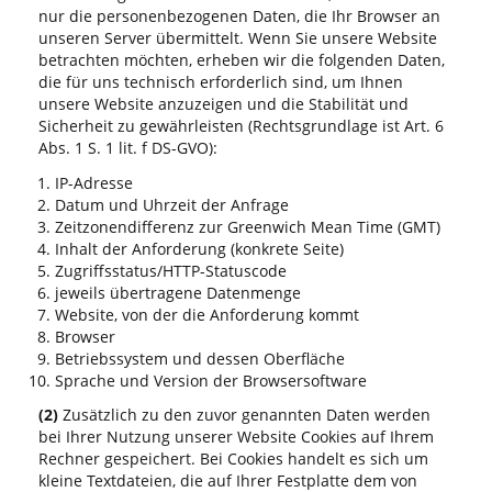
nur die personenbezogenen Daten, die Ihr Browser an
unseren Server übermittelt. Wenn Sie unsere Website
betrachten möchten, erheben wir die folgenden Daten,
die für uns technisch erforderlich sind, um Ihnen
unsere Website anzuzeigen und die Stabilität und
Sicherheit zu gewährleisten (Rechtsgrundlage ist Art. 6
Abs. 1 S. 1 lit. f DS-GVO):
IP-Adresse
Datum und Uhrzeit der Anfrage
Zeitzonendifferenz zur Greenwich Mean Time (GMT)
Inhalt der Anforderung (konkrete Seite)
Zugriffsstatus/HTTP-Statuscode
jeweils übertragene Datenmenge
Website, von der die Anforderung kommt
Browser
Betriebssystem und dessen Oberfläche
Sprache und Version der Browsersoftware
(2)
Zusätzlich zu den zuvor genannten Daten werden
bei Ihrer Nutzung unserer Website Cookies auf Ihrem
Rechner gespeichert. Bei Cookies handelt es sich um
kleine Textdateien, die auf Ihrer Festplatte dem von