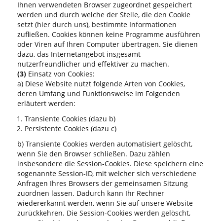
Ihnen verwendeten Browser zugeordnet gespeichert
werden und durch welche der Stelle, die den Cookie
setzt (hier durch uns), bestimmte Informationen
zufließen. Cookies können keine Programme ausführen
oder Viren auf Ihren Computer übertragen. Sie dienen
dazu, das Internetangebot insgesamt
nutzerfreundlicher und effektiver zu machen.
(3)
Einsatz von Cookies:
a) Diese Website nutzt folgende Arten von Cookies,
deren Umfang und Funktionsweise im Folgenden
erläutert werden:
Transiente Cookies (dazu b)
Persistente Cookies (dazu c)
b) Transiente Cookies werden automatisiert gelöscht,
wenn Sie den Browser schließen. Dazu zählen
insbesondere die Session-Cookies. Diese speichern eine
sogenannte Session-ID, mit welcher sich verschiedene
Anfragen Ihres Browsers der gemeinsamen Sitzung
zuordnen lassen. Dadurch kann Ihr Rechner
wiedererkannt werden, wenn Sie auf unsere Website
zurückkehren. Die Session-Cookies werden gelöscht,