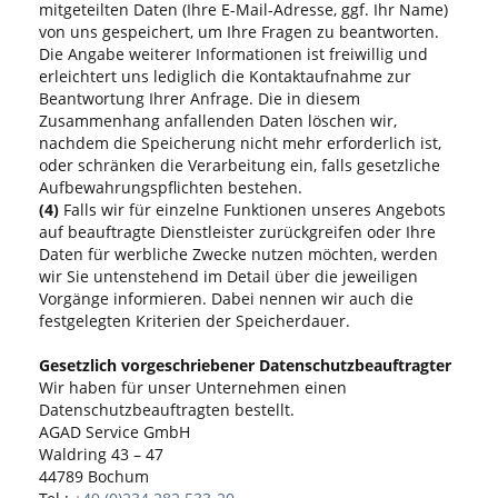
mitgeteilten Daten (Ihre E-Mail-Adresse, ggf. Ihr Name)
von uns gespeichert, um Ihre Fragen zu beantworten.
Die Angabe weiterer Informationen ist freiwillig und
erleichtert uns lediglich die Kontaktaufnahme zur
Beantwortung Ihrer Anfrage. Die in diesem
Zusammenhang anfallenden Daten löschen wir,
nachdem die Speicherung nicht mehr erforderlich ist,
oder schränken die Verarbeitung ein, falls gesetzliche
Aufbewahrungspflichten bestehen.
(4)
Falls wir für einzelne Funktionen unseres Angebots
auf beauftragte Dienstleister zurückgreifen oder Ihre
Daten für werbliche Zwecke nutzen möchten, werden
wir Sie untenstehend im Detail über die jeweiligen
Vorgänge informieren. Dabei nennen wir auch die
festgelegten Kriterien der Speicherdauer.
Gesetzlich vorgeschriebener Datenschutzbeauftragter
Wir haben für unser Unternehmen einen
Datenschutzbeauftragten bestellt.
AGAD Service GmbH
Waldring 43 – 47
44789 Bochum