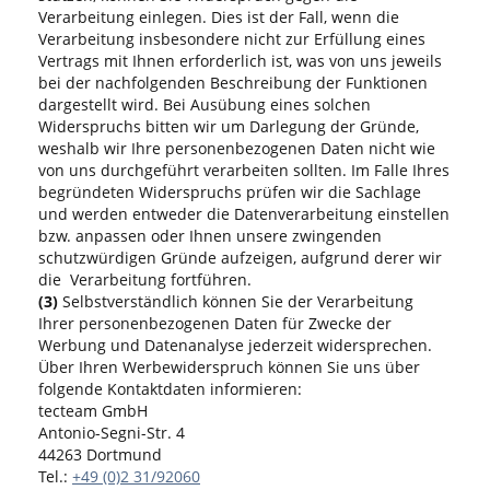
Verarbeitung einlegen. Dies ist der Fall, wenn die
Verarbeitung insbesondere nicht zur Erfüllung eines
Vertrags mit Ihnen erforderlich ist, was von uns jeweils
bei der nachfolgenden Beschreibung der Funktionen
dargestellt wird. Bei Ausübung eines solchen
Widerspruchs bitten wir um Darlegung der Gründe,
weshalb wir Ihre personenbezogenen Daten nicht wie
von uns durchgeführt verarbeiten sollten. Im Falle Ihres
begründeten Widerspruchs prüfen wir die Sachlage
und werden entweder die Datenverarbeitung einstellen
bzw. anpassen oder Ihnen unsere zwingenden
schutzwürdigen Gründe aufzeigen, aufgrund derer wir
die Verarbeitung fortführen.
(3)
Selbstverständlich können Sie der Verarbeitung
Ihrer personenbezogenen Daten für Zwecke der
Werbung und Datenanalyse jederzeit widersprechen.
Über Ihren Werbewiderspruch können Sie uns über
folgende Kontaktdaten informieren:
tecteam GmbH
Antonio-Segni-Str. 4
44263 Dortmund
Tel.:
+49 (0)2 31/92060