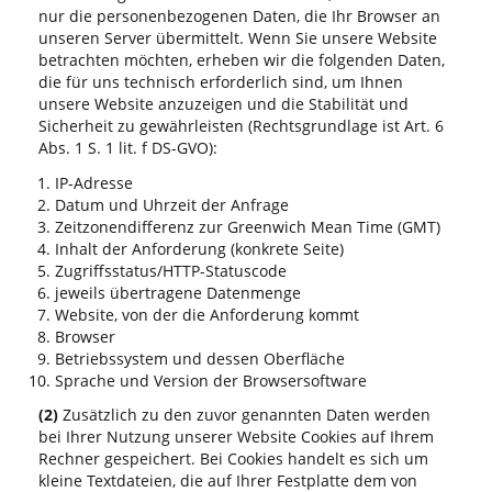
nur die personenbezogenen Daten, die Ihr Browser an
unseren Server übermittelt. Wenn Sie unsere Website
betrachten möchten, erheben wir die folgenden Daten,
die für uns technisch erforderlich sind, um Ihnen
unsere Website anzuzeigen und die Stabilität und
Sicherheit zu gewährleisten (Rechtsgrundlage ist Art. 6
Abs. 1 S. 1 lit. f DS-GVO):
IP-Adresse
Datum und Uhrzeit der Anfrage
Zeitzonendifferenz zur Greenwich Mean Time (GMT)
Inhalt der Anforderung (konkrete Seite)
Zugriffsstatus/HTTP-Statuscode
jeweils übertragene Datenmenge
Website, von der die Anforderung kommt
Browser
Betriebssystem und dessen Oberfläche
Sprache und Version der Browsersoftware
(2)
Zusätzlich zu den zuvor genannten Daten werden
bei Ihrer Nutzung unserer Website Cookies auf Ihrem
Rechner gespeichert. Bei Cookies handelt es sich um
kleine Textdateien, die auf Ihrer Festplatte dem von