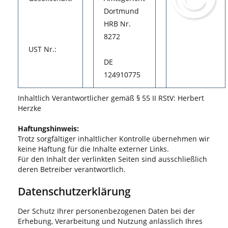
Dortmund
HRB Nr.
8272
UST Nr.:
DE
124910775
Inhaltlich Verantwortlicher gemäß § 55 II RStV: Herbert
Herzke
Haftungshinweis:
Trotz sorgfältiger inhaltlicher Kontrolle übernehmen wir
keine Haftung für die Inhalte externer Links.
Für den Inhalt der verlinkten Seiten sind ausschließlich
deren Betreiber verantwortlich.
Datenschutzerklärung
Der Schutz Ihrer personenbezogenen Daten bei der
Erhebung, Verarbeitung und Nutzung anlässlich Ihres