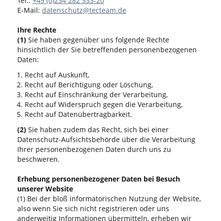
Tel.:
+49 (0)234 282 533-20
E-Mail:
datenschutz@tecteam.de
Ihre Rechte
(1)
Sie haben gegenüber uns folgende Rechte
hinsichtlich der Sie betreffenden personenbezogenen
Daten:
Recht auf Auskunft,
Recht auf Berichtigung oder Löschung,
Recht auf Einschränkung der Verarbeitung,
Recht auf Widerspruch gegen die Verarbeitung,
Recht auf Datenübertragbarkeit.
(2)
Sie haben zudem das Recht, sich bei einer
Datenschutz-Aufsichtsbehörde über die Verarbeitung
Ihrer personenbezogenen Daten durch uns zu
beschweren.
Erhebung personenbezogener Daten bei Besuch
unserer Website
(1) Bei der bloß informatorischen Nutzung der Website,
also wenn Sie sich nicht registrieren oder uns
anderweitig Informationen übermitteln, erheben wir