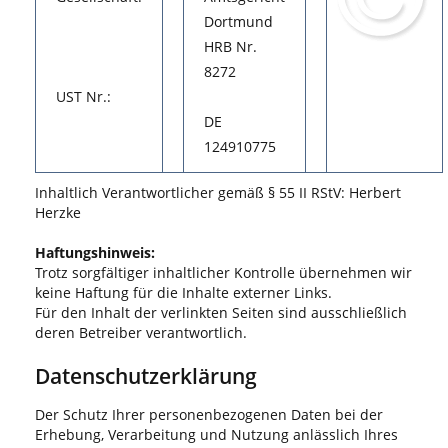
Dortmund
HRB Nr.
8272
UST Nr.:
DE
124910775
Inhaltlich Verantwortlicher gemäß § 55 II RStV: Herbert
Herzke
Haftungshinweis:
Trotz sorgfältiger inhaltlicher Kontrolle übernehmen wir
keine Haftung für die Inhalte externer Links.
Für den Inhalt der verlinkten Seiten sind ausschließlich
deren Betreiber verantwortlich.
Datenschutzerklärung
Der Schutz Ihrer personenbezogenen Daten bei der
Erhebung, Verarbeitung und Nutzung anlässlich Ihres