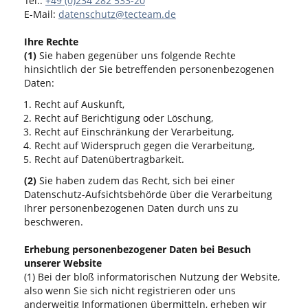
Tel.:
+49 (0)234 282 533-20
E-Mail:
datenschutz@tecteam.de
Ihre Rechte
(1)
Sie haben gegenüber uns folgende Rechte
hinsichtlich der Sie betreffenden personenbezogenen
Daten:
Recht auf Auskunft,
Recht auf Berichtigung oder Löschung,
Recht auf Einschränkung der Verarbeitung,
Recht auf Widerspruch gegen die Verarbeitung,
Recht auf Datenübertragbarkeit.
(2)
Sie haben zudem das Recht, sich bei einer
Datenschutz-Aufsichtsbehörde über die Verarbeitung
Ihrer personenbezogenen Daten durch uns zu
beschweren.
Erhebung personenbezogener Daten bei Besuch
unserer Website
(1) Bei der bloß informatorischen Nutzung der Website,
also wenn Sie sich nicht registrieren oder uns
anderweitig Informationen übermitteln, erheben wir