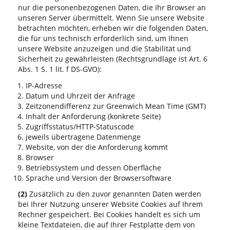
nur die personenbezogenen Daten, die Ihr Browser an
unseren Server übermittelt. Wenn Sie unsere Website
betrachten möchten, erheben wir die folgenden Daten,
die für uns technisch erforderlich sind, um Ihnen
unsere Website anzuzeigen und die Stabilität und
Sicherheit zu gewährleisten (Rechtsgrundlage ist Art. 6
Abs. 1 S. 1 lit. f DS-GVO):
IP-Adresse
Datum und Uhrzeit der Anfrage
Zeitzonendifferenz zur Greenwich Mean Time (GMT)
Inhalt der Anforderung (konkrete Seite)
Zugriffsstatus/HTTP-Statuscode
jeweils übertragene Datenmenge
Website, von der die Anforderung kommt
Browser
Betriebssystem und dessen Oberfläche
Sprache und Version der Browsersoftware
(2)
Zusätzlich zu den zuvor genannten Daten werden
bei Ihrer Nutzung unserer Website Cookies auf Ihrem
Rechner gespeichert. Bei Cookies handelt es sich um
kleine Textdateien, die auf Ihrer Festplatte dem von