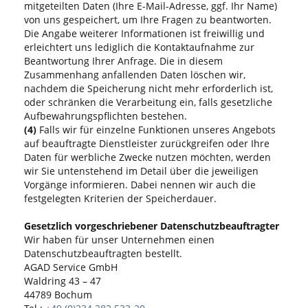
mitgeteilten Daten (Ihre E-Mail-Adresse, ggf. Ihr Name)
von uns gespeichert, um Ihre Fragen zu beantworten.
Die Angabe weiterer Informationen ist freiwillig und
erleichtert uns lediglich die Kontaktaufnahme zur
Beantwortung Ihrer Anfrage. Die in diesem
Zusammenhang anfallenden Daten löschen wir,
nachdem die Speicherung nicht mehr erforderlich ist,
oder schränken die Verarbeitung ein, falls gesetzliche
Aufbewahrungspflichten bestehen.
(4)
Falls wir für einzelne Funktionen unseres Angebots
auf beauftragte Dienstleister zurückgreifen oder Ihre
Daten für werbliche Zwecke nutzen möchten, werden
wir Sie untenstehend im Detail über die jeweiligen
Vorgänge informieren. Dabei nennen wir auch die
festgelegten Kriterien der Speicherdauer.
Gesetzlich vorgeschriebener Datenschutzbeauftragter
Wir haben für unser Unternehmen einen
Datenschutzbeauftragten bestellt.
AGAD Service GmbH
Waldring 43 – 47
44789 Bochum