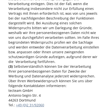
Verarbeitung einlegen. Dies ist der Fall, wenn die
Verarbeitung insbesondere nicht zur Erfüllung eines
Vertrags mit Ihnen erforderlich ist, was von uns jeweils
bei der nachfolgenden Beschreibung der Funktionen
dargestellt wird. Bei Ausübung eines solchen
Widerspruchs bitten wir um Darlegung der Gründe,
weshalb wir Ihre personenbezogenen Daten nicht wie
von uns durchgeführt verarbeiten sollten. Im Falle Ihres
begründeten Widerspruchs prüfen wir die Sachlage
und werden entweder die Datenverarbeitung einstellen
bzw. anpassen oder Ihnen unsere zwingenden
schutzwürdigen Gründe aufzeigen, aufgrund derer wir
die Verarbeitung fortführen.
(3)
Selbstverständlich können Sie der Verarbeitung
Ihrer personenbezogenen Daten für Zwecke der
Werbung und Datenanalyse jederzeit widersprechen.
Über Ihren Werbewiderspruch können Sie uns über
folgende Kontaktdaten informieren:
tecteam GmbH
Antonio-Segni-Str. 4
44263 Dortmund
Tel.:
+49 (0)2 31/92060