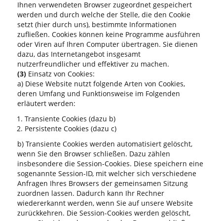
Ihnen verwendeten Browser zugeordnet gespeichert
werden und durch welche der Stelle, die den Cookie
setzt (hier durch uns), bestimmte Informationen
zufließen. Cookies können keine Programme ausführen
oder Viren auf Ihren Computer übertragen. Sie dienen
dazu, das Internetangebot insgesamt
nutzerfreundlicher und effektiver zu machen.
(3)
Einsatz von Cookies:
a) Diese Website nutzt folgende Arten von Cookies,
deren Umfang und Funktionsweise im Folgenden
erläutert werden:
Transiente Cookies (dazu b)
Persistente Cookies (dazu c)
b) Transiente Cookies werden automatisiert gelöscht,
wenn Sie den Browser schließen. Dazu zählen
insbesondere die Session-Cookies. Diese speichern eine
sogenannte Session-ID, mit welcher sich verschiedene
Anfragen Ihres Browsers der gemeinsamen Sitzung
zuordnen lassen. Dadurch kann Ihr Rechner
wiedererkannt werden, wenn Sie auf unsere Website
zurückkehren. Die Session-Cookies werden gelöscht,