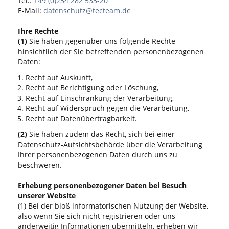
Tel.:
+49 (0)234 282 533-20
E-Mail:
datenschutz@tecteam.de
Ihre Rechte
(1)
Sie haben gegenüber uns folgende Rechte
hinsichtlich der Sie betreffenden personenbezogenen
Daten:
Recht auf Auskunft,
Recht auf Berichtigung oder Löschung,
Recht auf Einschränkung der Verarbeitung,
Recht auf Widerspruch gegen die Verarbeitung,
Recht auf Datenübertragbarkeit.
(2)
Sie haben zudem das Recht, sich bei einer
Datenschutz-Aufsichtsbehörde über die Verarbeitung
Ihrer personenbezogenen Daten durch uns zu
beschweren.
Erhebung personenbezogener Daten bei Besuch
unserer Website
(1) Bei der bloß informatorischen Nutzung der Website,
also wenn Sie sich nicht registrieren oder uns
anderweitig Informationen übermitteln, erheben wir