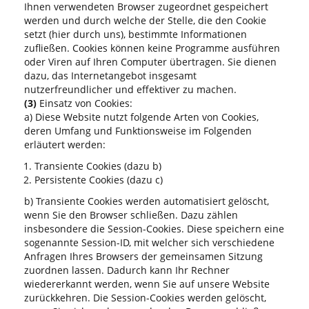
Ihnen verwendeten Browser zugeordnet gespeichert
werden und durch welche der Stelle, die den Cookie
setzt (hier durch uns), bestimmte Informationen
zufließen. Cookies können keine Programme ausführen
oder Viren auf Ihren Computer übertragen. Sie dienen
dazu, das Internetangebot insgesamt
nutzerfreundlicher und effektiver zu machen.
(3)
Einsatz von Cookies:
a) Diese Website nutzt folgende Arten von Cookies,
deren Umfang und Funktionsweise im Folgenden
erläutert werden:
Transiente Cookies (dazu b)
Persistente Cookies (dazu c)
b) Transiente Cookies werden automatisiert gelöscht,
wenn Sie den Browser schließen. Dazu zählen
insbesondere die Session-Cookies. Diese speichern eine
sogenannte Session-ID, mit welcher sich verschiedene
Anfragen Ihres Browsers der gemeinsamen Sitzung
zuordnen lassen. Dadurch kann Ihr Rechner
wiedererkannt werden, wenn Sie auf unsere Website
zurückkehren. Die Session-Cookies werden gelöscht,