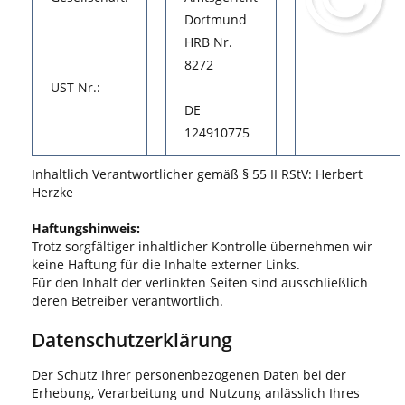
Dortmund
HRB Nr.
8272
UST Nr.:
DE
124910775
Inhaltlich Verantwortlicher gemäß § 55 II RStV: Herbert
Herzke
Haftungshinweis:
Trotz sorgfältiger inhaltlicher Kontrolle übernehmen wir
keine Haftung für die Inhalte externer Links.
Für den Inhalt der verlinkten Seiten sind ausschließlich
deren Betreiber verantwortlich.
Datenschutzerklärung
Der Schutz Ihrer personenbezogenen Daten bei der
Erhebung, Verarbeitung und Nutzung anlässlich Ihres