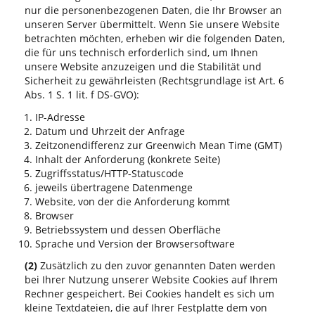
nur die personenbezogenen Daten, die Ihr Browser an
unseren Server übermittelt. Wenn Sie unsere Website
betrachten möchten, erheben wir die folgenden Daten,
die für uns technisch erforderlich sind, um Ihnen
unsere Website anzuzeigen und die Stabilität und
Sicherheit zu gewährleisten (Rechtsgrundlage ist Art. 6
Abs. 1 S. 1 lit. f DS-GVO):
IP-Adresse
Datum und Uhrzeit der Anfrage
Zeitzonendifferenz zur Greenwich Mean Time (GMT)
Inhalt der Anforderung (konkrete Seite)
Zugriffsstatus/HTTP-Statuscode
jeweils übertragene Datenmenge
Website, von der die Anforderung kommt
Browser
Betriebssystem und dessen Oberfläche
Sprache und Version der Browsersoftware
(2)
Zusätzlich zu den zuvor genannten Daten werden
bei Ihrer Nutzung unserer Website Cookies auf Ihrem
Rechner gespeichert. Bei Cookies handelt es sich um
kleine Textdateien, die auf Ihrer Festplatte dem von