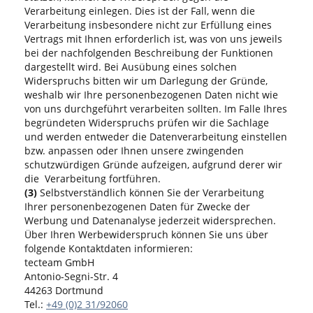
Verarbeitung einlegen. Dies ist der Fall, wenn die
Verarbeitung insbesondere nicht zur Erfüllung eines
Vertrags mit Ihnen erforderlich ist, was von uns jeweils
bei der nachfolgenden Beschreibung der Funktionen
dargestellt wird. Bei Ausübung eines solchen
Widerspruchs bitten wir um Darlegung der Gründe,
weshalb wir Ihre personenbezogenen Daten nicht wie
von uns durchgeführt verarbeiten sollten. Im Falle Ihres
begründeten Widerspruchs prüfen wir die Sachlage
und werden entweder die Datenverarbeitung einstellen
bzw. anpassen oder Ihnen unsere zwingenden
schutzwürdigen Gründe aufzeigen, aufgrund derer wir
die Verarbeitung fortführen.
(3)
Selbstverständlich können Sie der Verarbeitung
Ihrer personenbezogenen Daten für Zwecke der
Werbung und Datenanalyse jederzeit widersprechen.
Über Ihren Werbewiderspruch können Sie uns über
folgende Kontaktdaten informieren:
tecteam GmbH
Antonio-Segni-Str. 4
44263 Dortmund
Tel.:
+49 (0)2 31/92060