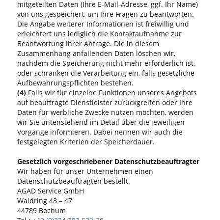
mitgeteilten Daten (Ihre E-Mail-Adresse, ggf. Ihr Name)
von uns gespeichert, um Ihre Fragen zu beantworten.
Die Angabe weiterer Informationen ist freiwillig und
erleichtert uns lediglich die Kontaktaufnahme zur
Beantwortung Ihrer Anfrage. Die in diesem
Zusammenhang anfallenden Daten löschen wir,
nachdem die Speicherung nicht mehr erforderlich ist,
oder schränken die Verarbeitung ein, falls gesetzliche
Aufbewahrungspflichten bestehen.
(4)
Falls wir für einzelne Funktionen unseres Angebots
auf beauftragte Dienstleister zurückgreifen oder Ihre
Daten für werbliche Zwecke nutzen möchten, werden
wir Sie untenstehend im Detail über die jeweiligen
Vorgänge informieren. Dabei nennen wir auch die
festgelegten Kriterien der Speicherdauer.
Gesetzlich vorgeschriebener Datenschutzbeauftragter
Wir haben für unser Unternehmen einen
Datenschutzbeauftragten bestellt.
AGAD Service GmbH
Waldring 43 – 47
44789 Bochum