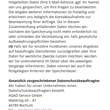
mitgeteilten Daten (Ihre E-Mail-Adresse, ggf. Ihr Name)
von uns gespeichert, um Ihre Fragen zu beantworten.
Die Angabe weiterer Informationen ist freiwillig und
erleichtert uns lediglich die Kontaktaufnahme zur
Beantwortung Ihrer Anfrage. Die in diesem
Zusammenhang anfallenden Daten löschen wir,
nachdem die Speicherung nicht mehr erforderlich ist,
oder schränken die Verarbeitung ein, falls gesetzliche
Aufbewahrungspflichten bestehen.
(4)
Falls wir für einzelne Funktionen unseres Angebots
auf beauftragte Dienstleister zurückgreifen oder Ihre
Daten für werbliche Zwecke nutzen möchten, werden
wir Sie untenstehend im Detail über die jeweiligen
Vorgänge informieren. Dabei nennen wir auch die
festgelegten Kriterien der Speicherdauer.
Gesetzlich vorgeschriebener Datenschutzbeauftragter
Wir haben für unser Unternehmen einen
Datenschutzbeauftragten bestellt.
AGAD Service GmbH
Waldring 43 – 47
44789 Bochum