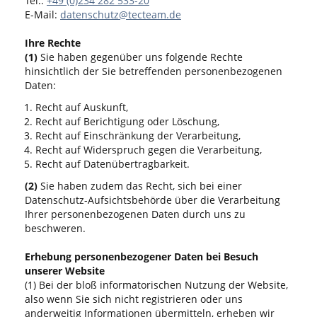
Tel.:
+49 (0)234 282 533-20
E-Mail:
datenschutz@tecteam.de
Ihre Rechte
(1)
Sie haben gegenüber uns folgende Rechte
hinsichtlich der Sie betreffenden personenbezogenen
Daten:
Recht auf Auskunft,
Recht auf Berichtigung oder Löschung,
Recht auf Einschränkung der Verarbeitung,
Recht auf Widerspruch gegen die Verarbeitung,
Recht auf Datenübertragbarkeit.
(2)
Sie haben zudem das Recht, sich bei einer
Datenschutz-Aufsichtsbehörde über die Verarbeitung
Ihrer personenbezogenen Daten durch uns zu
beschweren.
Erhebung personenbezogener Daten bei Besuch
unserer Website
(1) Bei der bloß informatorischen Nutzung der Website,
also wenn Sie sich nicht registrieren oder uns
anderweitig Informationen übermitteln, erheben wir