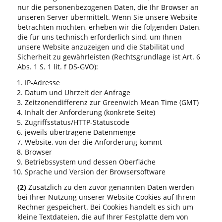
nur die personenbezogenen Daten, die Ihr Browser an
unseren Server übermittelt. Wenn Sie unsere Website
betrachten möchten, erheben wir die folgenden Daten,
die für uns technisch erforderlich sind, um Ihnen
unsere Website anzuzeigen und die Stabilität und
Sicherheit zu gewährleisten (Rechtsgrundlage ist Art. 6
Abs. 1 S. 1 lit. f DS-GVO):
IP-Adresse
Datum und Uhrzeit der Anfrage
Zeitzonendifferenz zur Greenwich Mean Time (GMT)
Inhalt der Anforderung (konkrete Seite)
Zugriffsstatus/HTTP-Statuscode
jeweils übertragene Datenmenge
Website, von der die Anforderung kommt
Browser
Betriebssystem und dessen Oberfläche
Sprache und Version der Browsersoftware
(2)
Zusätzlich zu den zuvor genannten Daten werden
bei Ihrer Nutzung unserer Website Cookies auf Ihrem
Rechner gespeichert. Bei Cookies handelt es sich um
kleine Textdateien, die auf Ihrer Festplatte dem von