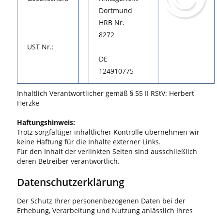
Dortmund
HRB Nr.
8272
UST Nr.:
DE
124910775
Inhaltlich Verantwortlicher gemäß § 55 II RStV: Herbert
Herzke
Haftungshinweis:
Trotz sorgfältiger inhaltlicher Kontrolle übernehmen wir
keine Haftung für die Inhalte externer Links.
Für den Inhalt der verlinkten Seiten sind ausschließlich
deren Betreiber verantwortlich.
Datenschutzerklärung
Der Schutz Ihrer personenbezogenen Daten bei der
Erhebung, Verarbeitung und Nutzung anlässlich Ihres