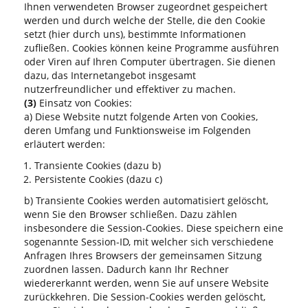
Ihnen verwendeten Browser zugeordnet gespeichert
werden und durch welche der Stelle, die den Cookie
setzt (hier durch uns), bestimmte Informationen
zufließen. Cookies können keine Programme ausführen
oder Viren auf Ihren Computer übertragen. Sie dienen
dazu, das Internetangebot insgesamt
nutzerfreundlicher und effektiver zu machen.
(3)
Einsatz von Cookies:
a) Diese Website nutzt folgende Arten von Cookies,
deren Umfang und Funktionsweise im Folgenden
erläutert werden:
Transiente Cookies (dazu b)
Persistente Cookies (dazu c)
b) Transiente Cookies werden automatisiert gelöscht,
wenn Sie den Browser schließen. Dazu zählen
insbesondere die Session-Cookies. Diese speichern eine
sogenannte Session-ID, mit welcher sich verschiedene
Anfragen Ihres Browsers der gemeinsamen Sitzung
zuordnen lassen. Dadurch kann Ihr Rechner
wiedererkannt werden, wenn Sie auf unsere Website
zurückkehren. Die Session-Cookies werden gelöscht,