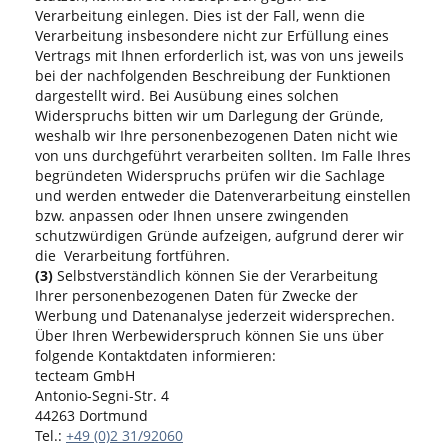
Verarbeitung einlegen. Dies ist der Fall, wenn die
Verarbeitung insbesondere nicht zur Erfüllung eines
Vertrags mit Ihnen erforderlich ist, was von uns jeweils
bei der nachfolgenden Beschreibung der Funktionen
dargestellt wird. Bei Ausübung eines solchen
Widerspruchs bitten wir um Darlegung der Gründe,
weshalb wir Ihre personenbezogenen Daten nicht wie
von uns durchgeführt verarbeiten sollten. Im Falle Ihres
begründeten Widerspruchs prüfen wir die Sachlage
und werden entweder die Datenverarbeitung einstellen
bzw. anpassen oder Ihnen unsere zwingenden
schutzwürdigen Gründe aufzeigen, aufgrund derer wir
die Verarbeitung fortführen.
(3)
Selbstverständlich können Sie der Verarbeitung
Ihrer personenbezogenen Daten für Zwecke der
Werbung und Datenanalyse jederzeit widersprechen.
Über Ihren Werbewiderspruch können Sie uns über
folgende Kontaktdaten informieren:
tecteam GmbH
Antonio-Segni-Str. 4
44263 Dortmund
Tel.:
+49 (0)2 31/92060