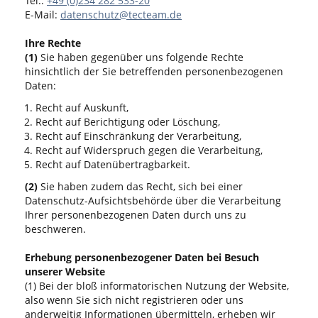
Tel.:
+49 (0)234 282 533-20
E-Mail:
datenschutz@tecteam.de
Ihre Rechte
(1)
Sie haben gegenüber uns folgende Rechte
hinsichtlich der Sie betreffenden personenbezogenen
Daten:
Recht auf Auskunft,
Recht auf Berichtigung oder Löschung,
Recht auf Einschränkung der Verarbeitung,
Recht auf Widerspruch gegen die Verarbeitung,
Recht auf Datenübertragbarkeit.
(2)
Sie haben zudem das Recht, sich bei einer
Datenschutz-Aufsichtsbehörde über die Verarbeitung
Ihrer personenbezogenen Daten durch uns zu
beschweren.
Erhebung personenbezogener Daten bei Besuch
unserer Website
(1) Bei der bloß informatorischen Nutzung der Website,
also wenn Sie sich nicht registrieren oder uns
anderweitig Informationen übermitteln, erheben wir