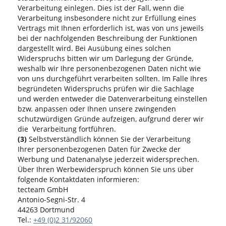
Verarbeitung einlegen. Dies ist der Fall, wenn die
Verarbeitung insbesondere nicht zur Erfüllung eines
Vertrags mit Ihnen erforderlich ist, was von uns jeweils
bei der nachfolgenden Beschreibung der Funktionen
dargestellt wird. Bei Ausübung eines solchen
Widerspruchs bitten wir um Darlegung der Gründe,
weshalb wir Ihre personenbezogenen Daten nicht wie
von uns durchgeführt verarbeiten sollten. Im Falle Ihres
begründeten Widerspruchs prüfen wir die Sachlage
und werden entweder die Datenverarbeitung einstellen
bzw. anpassen oder Ihnen unsere zwingenden
schutzwürdigen Gründe aufzeigen, aufgrund derer wir
die Verarbeitung fortführen.
(3)
Selbstverständlich können Sie der Verarbeitung
Ihrer personenbezogenen Daten für Zwecke der
Werbung und Datenanalyse jederzeit widersprechen.
Über Ihren Werbewiderspruch können Sie uns über
folgende Kontaktdaten informieren:
tecteam GmbH
Antonio-Segni-Str. 4
44263 Dortmund
Tel.:
+49 (0)2 31/92060