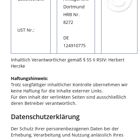
Dortmund
HRB Nr.
8272
UST Nr.:
DE
124910775
Inhaltlich Verantwortlicher gemäß § 55 II RStV: Herbert
Herzke
Haftungshinweis:
Trotz sorgfältiger inhaltlicher Kontrolle übernehmen wir
keine Haftung für die Inhalte externer Links.
Für den Inhalt der verlinkten Seiten sind ausschließlich
deren Betreiber verantwortlich.
Datenschutzerklärung
Der Schutz Ihrer personenbezogenen Daten bei der
Erhebung, Verarbeitung und Nutzung anlässlich Ihres