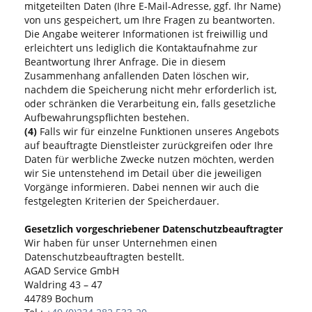
mitgeteilten Daten (Ihre E-Mail-Adresse, ggf. Ihr Name)
von uns gespeichert, um Ihre Fragen zu beantworten.
Die Angabe weiterer Informationen ist freiwillig und
erleichtert uns lediglich die Kontaktaufnahme zur
Beantwortung Ihrer Anfrage. Die in diesem
Zusammenhang anfallenden Daten löschen wir,
nachdem die Speicherung nicht mehr erforderlich ist,
oder schränken die Verarbeitung ein, falls gesetzliche
Aufbewahrungspflichten bestehen.
(4)
Falls wir für einzelne Funktionen unseres Angebots
auf beauftragte Dienstleister zurückgreifen oder Ihre
Daten für werbliche Zwecke nutzen möchten, werden
wir Sie untenstehend im Detail über die jeweiligen
Vorgänge informieren. Dabei nennen wir auch die
festgelegten Kriterien der Speicherdauer.
Gesetzlich vorgeschriebener Datenschutzbeauftragter
Wir haben für unser Unternehmen einen
Datenschutzbeauftragten bestellt.
AGAD Service GmbH
Waldring 43 – 47
44789 Bochum