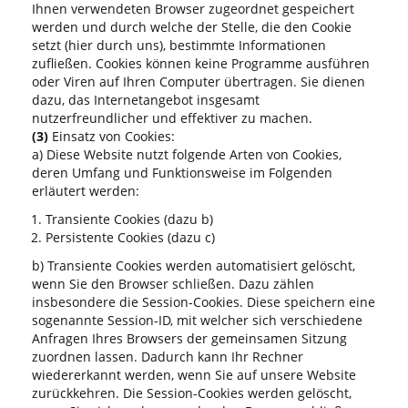
Ihnen verwendeten Browser zugeordnet gespeichert
werden und durch welche der Stelle, die den Cookie
setzt (hier durch uns), bestimmte Informationen
zufließen. Cookies können keine Programme ausführen
oder Viren auf Ihren Computer übertragen. Sie dienen
dazu, das Internetangebot insgesamt
nutzerfreundlicher und effektiver zu machen.
(3)
Einsatz von Cookies:
a) Diese Website nutzt folgende Arten von Cookies,
deren Umfang und Funktionsweise im Folgenden
erläutert werden:
Transiente Cookies (dazu b)
Persistente Cookies (dazu c)
b) Transiente Cookies werden automatisiert gelöscht,
wenn Sie den Browser schließen. Dazu zählen
insbesondere die Session-Cookies. Diese speichern eine
sogenannte Session-ID, mit welcher sich verschiedene
Anfragen Ihres Browsers der gemeinsamen Sitzung
zuordnen lassen. Dadurch kann Ihr Rechner
wiedererkannt werden, wenn Sie auf unsere Website
zurückkehren. Die Session-Cookies werden gelöscht,