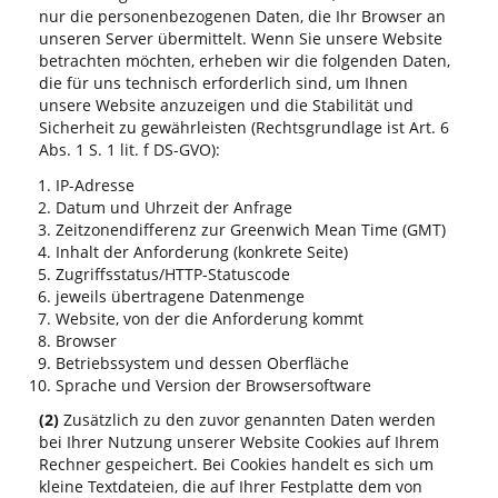
nur die personenbezogenen Daten, die Ihr Browser an
unseren Server übermittelt. Wenn Sie unsere Website
betrachten möchten, erheben wir die folgenden Daten,
die für uns technisch erforderlich sind, um Ihnen
unsere Website anzuzeigen und die Stabilität und
Sicherheit zu gewährleisten (Rechtsgrundlage ist Art. 6
Abs. 1 S. 1 lit. f DS-GVO):
IP-Adresse
Datum und Uhrzeit der Anfrage
Zeitzonendifferenz zur Greenwich Mean Time (GMT)
Inhalt der Anforderung (konkrete Seite)
Zugriffsstatus/HTTP-Statuscode
jeweils übertragene Datenmenge
Website, von der die Anforderung kommt
Browser
Betriebssystem und dessen Oberfläche
Sprache und Version der Browsersoftware
(2)
Zusätzlich zu den zuvor genannten Daten werden
bei Ihrer Nutzung unserer Website Cookies auf Ihrem
Rechner gespeichert. Bei Cookies handelt es sich um
kleine Textdateien, die auf Ihrer Festplatte dem von