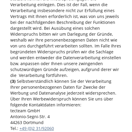
Verarbeitung einlegen. Dies ist der Fall, wenn die
Verarbeitung insbesondere nicht zur Erfüllung eines
Vertrags mit Ihnen erforderlich ist, was von uns jeweils
bei der nachfolgenden Beschreibung der Funktionen
dargestellt wird. Bei Ausübung eines solchen
Widerspruchs bitten wir um Darlegung der Gründe,
weshalb wir Ihre personenbezogenen Daten nicht wie
von uns durchgeführt verarbeiten sollten. Im Falle Ihres
begründeten Widerspruchs prüfen wir die Sachlage
und werden entweder die Datenverarbeitung einstellen
bzw. anpassen oder Ihnen unsere zwingenden
schutzwürdigen Gründe aufzeigen, aufgrund derer wir
die Verarbeitung fortführen.
(3)
Selbstverständlich können Sie der Verarbeitung
Ihrer personenbezogenen Daten für Zwecke der
Werbung und Datenanalyse jederzeit widersprechen.
Über Ihren Werbewiderspruch können Sie uns über
folgende Kontaktdaten informieren:
tecteam GmbH
Antonio-Segni-Str. 4
44263 Dortmund
Tel.:
+49 (0)2 31/92060