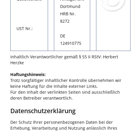
Dortmund
HRB Nr.
8272
UST Nr.:
DE
124910775
Inhaltlich Verantwortlicher gemäß § 55 II RStV: Herbert
Herzke
Haftungshinweis:
Trotz sorgfältiger inhaltlicher Kontrolle übernehmen wir
keine Haftung für die Inhalte externer Links.
Für den Inhalt der verlinkten Seiten sind ausschließlich
deren Betreiber verantwortlich.
Datenschutzerklärung
Der Schutz Ihrer personenbezogenen Daten bei der
Erhebung, Verarbeitung und Nutzung anlässlich Ihres