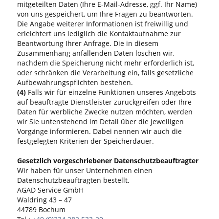
mitgeteilten Daten (Ihre E-Mail-Adresse, ggf. Ihr Name)
von uns gespeichert, um Ihre Fragen zu beantworten.
Die Angabe weiterer Informationen ist freiwillig und
erleichtert uns lediglich die Kontaktaufnahme zur
Beantwortung Ihrer Anfrage. Die in diesem
Zusammenhang anfallenden Daten löschen wir,
nachdem die Speicherung nicht mehr erforderlich ist,
oder schränken die Verarbeitung ein, falls gesetzliche
Aufbewahrungspflichten bestehen.
(4)
Falls wir für einzelne Funktionen unseres Angebots
auf beauftragte Dienstleister zurückgreifen oder Ihre
Daten für werbliche Zwecke nutzen möchten, werden
wir Sie untenstehend im Detail über die jeweiligen
Vorgänge informieren. Dabei nennen wir auch die
festgelegten Kriterien der Speicherdauer.
Gesetzlich vorgeschriebener Datenschutzbeauftragter
Wir haben für unser Unternehmen einen
Datenschutzbeauftragten bestellt.
AGAD Service GmbH
Waldring 43 – 47
44789 Bochum