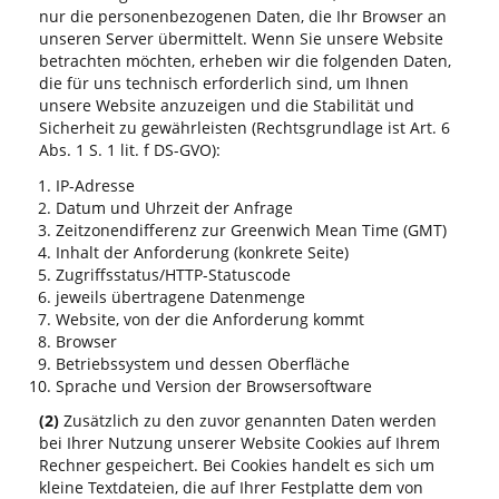
nur die personenbezogenen Daten, die Ihr Browser an
unseren Server übermittelt. Wenn Sie unsere Website
betrachten möchten, erheben wir die folgenden Daten,
die für uns technisch erforderlich sind, um Ihnen
unsere Website anzuzeigen und die Stabilität und
Sicherheit zu gewährleisten (Rechtsgrundlage ist Art. 6
Abs. 1 S. 1 lit. f DS-GVO):
IP-Adresse
Datum und Uhrzeit der Anfrage
Zeitzonendifferenz zur Greenwich Mean Time (GMT)
Inhalt der Anforderung (konkrete Seite)
Zugriffsstatus/HTTP-Statuscode
jeweils übertragene Datenmenge
Website, von der die Anforderung kommt
Browser
Betriebssystem und dessen Oberfläche
Sprache und Version der Browsersoftware
(2)
Zusätzlich zu den zuvor genannten Daten werden
bei Ihrer Nutzung unserer Website Cookies auf Ihrem
Rechner gespeichert. Bei Cookies handelt es sich um
kleine Textdateien, die auf Ihrer Festplatte dem von