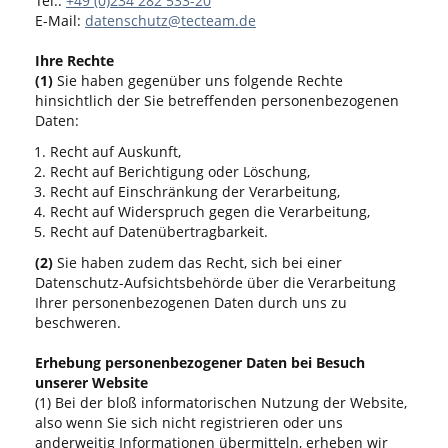
Tel.:
+49 (0)234 282 533-20
E-Mail:
datenschutz@tecteam.de
Ihre Rechte
(1)
Sie haben gegenüber uns folgende Rechte
hinsichtlich der Sie betreffenden personenbezogenen
Daten:
Recht auf Auskunft,
Recht auf Berichtigung oder Löschung,
Recht auf Einschränkung der Verarbeitung,
Recht auf Widerspruch gegen die Verarbeitung,
Recht auf Datenübertragbarkeit.
(2)
Sie haben zudem das Recht, sich bei einer
Datenschutz-Aufsichtsbehörde über die Verarbeitung
Ihrer personenbezogenen Daten durch uns zu
beschweren.
Erhebung personenbezogener Daten bei Besuch
unserer Website
(1) Bei der bloß informatorischen Nutzung der Website,
also wenn Sie sich nicht registrieren oder uns
anderweitig Informationen übermitteln, erheben wir