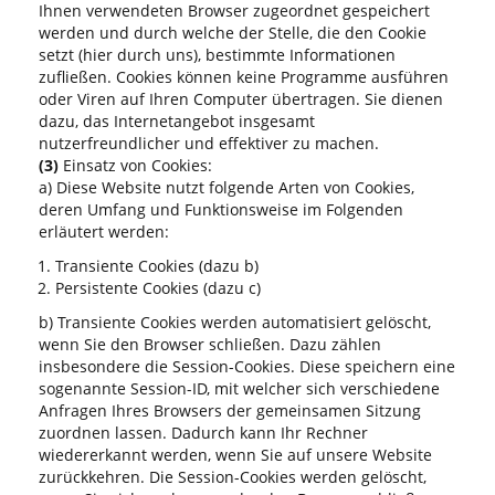
Ihnen verwendeten Browser zugeordnet gespeichert
werden und durch welche der Stelle, die den Cookie
setzt (hier durch uns), bestimmte Informationen
zufließen. Cookies können keine Programme ausführen
oder Viren auf Ihren Computer übertragen. Sie dienen
dazu, das Internetangebot insgesamt
nutzerfreundlicher und effektiver zu machen.
(3)
Einsatz von Cookies:
a) Diese Website nutzt folgende Arten von Cookies,
deren Umfang und Funktionsweise im Folgenden
erläutert werden:
Transiente Cookies (dazu b)
Persistente Cookies (dazu c)
b) Transiente Cookies werden automatisiert gelöscht,
wenn Sie den Browser schließen. Dazu zählen
insbesondere die Session-Cookies. Diese speichern eine
sogenannte Session-ID, mit welcher sich verschiedene
Anfragen Ihres Browsers der gemeinsamen Sitzung
zuordnen lassen. Dadurch kann Ihr Rechner
wiedererkannt werden, wenn Sie auf unsere Website
zurückkehren. Die Session-Cookies werden gelöscht,