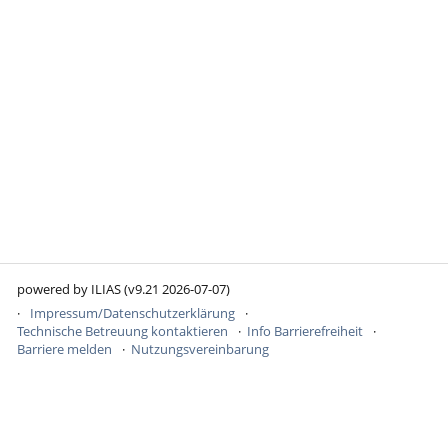
powered by ILIAS (v9.21 2026-07-07)
Impressum/Datenschutzerklärung
Technische Betreuung kontaktieren
Info Barrierefreiheit
Barriere melden
Nutzungsvereinbarung